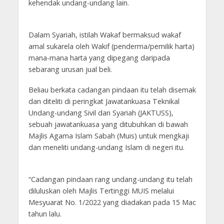
kehendak undang-undang lain.
Dalam Syariah, istilah Wakaf bermaksud wakaf
amal sukarela oleh Wakif (penderma/pemilik harta)
mana-mana harta yang dipegang daripada
sebarang urusan jual beli.
Beliau berkata cadangan pindaan itu telah disemak
dan diteliti di peringkat Jawatankuasa Teknikal
Undang-undang Sivil dan Syariah (JAKTUSS),
sebuah jawatankuasa yang ditubuhkan di bawah
Majlis Agama Islam Sabah (Muis) untuk mengkaji
dan meneliti undang-undang Islam di negeri itu.
“Cadangan pindaan rang undang-undang itu telah
diluluskan oleh Majlis Tertinggi MUIS melalui
Mesyuarat No. 1/2022 yang diadakan pada 15 Mac
tahun lalu.