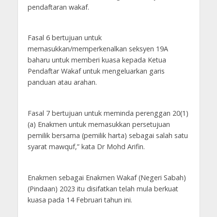
pendaftaran wakaf.
Fasal 6 bertujuan untuk
memasukkan/memperkenalkan seksyen 19A
baharu untuk memberi kuasa kepada Ketua
Pendaftar Wakaf untuk mengeluarkan garis
panduan atau arahan.
Fasal 7 bertujuan untuk meminda perenggan 20(1)
(a) Enakmen untuk memasukkan persetujuan
pemilik bersama (pemilik harta) sebagai salah satu
syarat mawquf,” kata Dr Mohd Arifin.
Enakmen sebagai Enakmen Wakaf (Negeri Sabah)
(Pindaan) 2023 itu disifatkan telah mula berkuat
kuasa pada 14 Februari tahun ini.