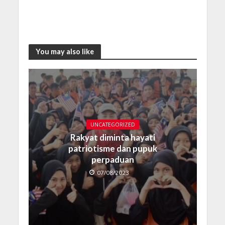
You may also like
UNCATEGORIZED
Rakyat diminta hayati
patriotisme dan pupuk
perpaduan
07/08/2023