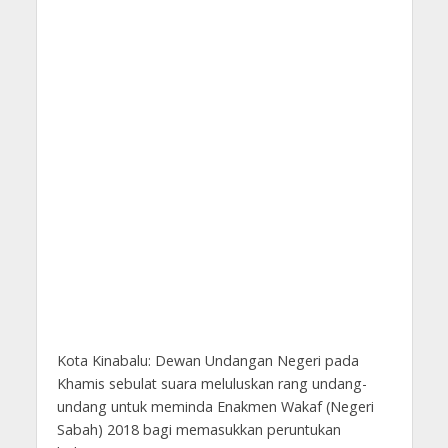
Kota Kinabalu: Dewan Undangan Negeri pada
Khamis sebulat suara meluluskan rang undang-
undang untuk meminda Enakmen Wakaf (Negeri
Sabah) 2018 bagi memasukkan peruntukan