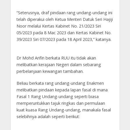
“Seterusnya, draf pindaan rang undang-undang ini
telah diperakui oleh Ketua Menteri Datuk Seri Hajiji
Noor melalui Kertas Kabinet No. 21/2023 Siri
05/2023 pada 8 Mac 2023 dan Kertas Kabinet No.
39/2023 Siri 07/2023 pada 18 April 2023,” katanya.
Dr Mohd Arifin berkata RUU itu tidak akan
melibatkan kerajaan Negeri dalam sebarang
perbelanjaan kewangan tambahan.
Beliau berkata rang undang-undang Enakmen
melibatkan pindaan kepada lapan fasal di mana
Fasal 1 Rang Undang-undang seperti biasa
memperuntukkan tajuk ringkas dan permulaan
kuat kuasa Rang Undang-undang, manakala fasal
selebihnya adalah seperti berikut: