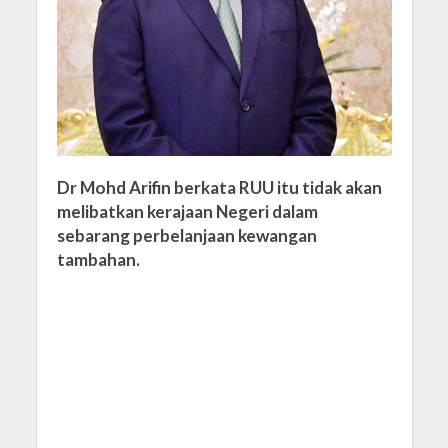
Dr Mohd Arifin berkata RUU itu tidak akan
melibatkan kerajaan Negeri dalam
sebarang perbelanjaan kewangan
tambahan.