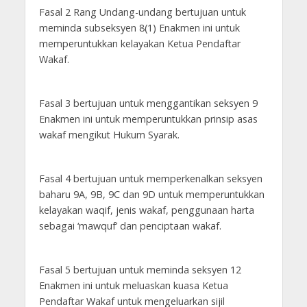
Fasal 2 Rang Undang-undang bertujuan untuk
meminda subseksyen 8(1) Enakmen ini untuk
memperuntukkan kelayakan Ketua Pendaftar
Wakaf.
Fasal 3 bertujuan untuk menggantikan seksyen 9
Enakmen ini untuk memperuntukkan prinsip asas
wakaf mengikut Hukum Syarak.
Fasal 4 bertujuan untuk memperkenalkan seksyen
baharu 9A, 9B, 9C dan 9D untuk memperuntukkan
kelayakan waqif, jenis wakaf, penggunaan harta
sebagai ‘mawquf’ dan penciptaan wakaf.
Fasal 5 bertujuan untuk meminda seksyen 12
Enakmen ini untuk meluaskan kuasa Ketua
Pendaftar Wakaf untuk mengeluarkan sijil