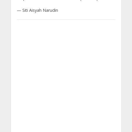
— Siti Aisyah Narudin