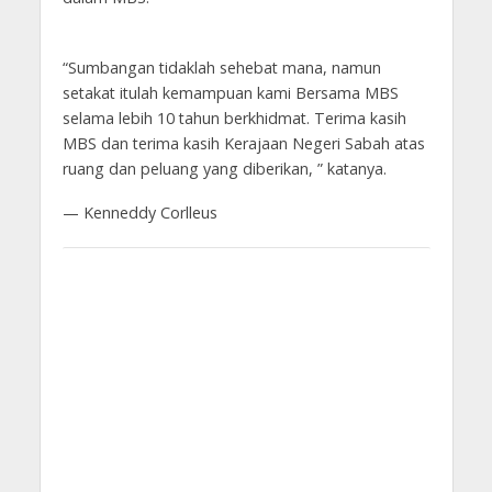
“Sumbangan tidaklah sehebat mana, namun
setakat itulah kemampuan kami Bersama MBS
selama lebih 10 tahun berkhidmat. Terima kasih
MBS dan terima kasih Kerajaan Negeri Sabah atas
ruang dan peluang yang diberikan, ” katanya.
— Kenneddy Corlleus