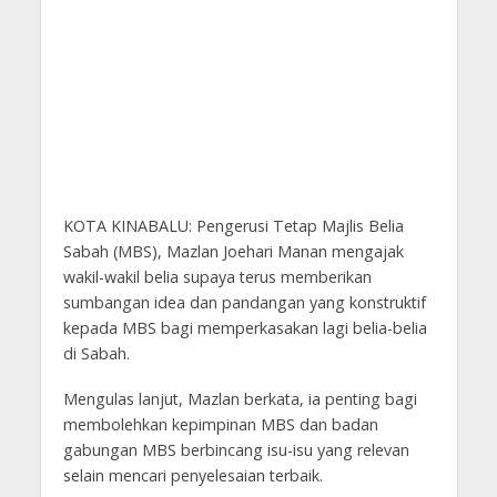
KOTA KINABALU: Pengerusi Tetap Majlis Belia
Sabah (MBS), Mazlan Joehari Manan mengajak
wakil-wakil belia supaya terus memberikan
sumbangan idea dan pandangan yang konstruktif
kepada MBS bagi memperkasakan lagi belia-belia
di Sabah.
Mengulas lanjut, Mazlan berkata, ia penting bagi
membolehkan kepimpinan MBS dan badan
gabungan MBS berbincang isu-isu yang relevan
selain mencari penyelesaian terbaik.