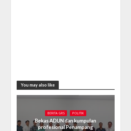
You may also like
BERITA GRS
POLITIK
Bekas ADUN dan kumpulan
profesional Penampang