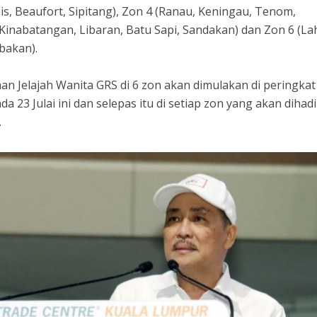
is, Beaufort, Sipitang), Zon 4 (Ranau, Keningau, Tenom,
 Kinabatangan, Libaran, Batu Sapi, Sandakan) dan Zon 6 (La
bakan).
an Jelajah Wanita GRS di 6 zon akan dimulakan di peringkat
 23 Julai ini dan selepas itu di setiap zon yang akan dihadi
.