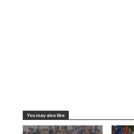
You may also like