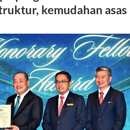
truktur, kemudahan asas