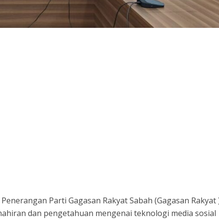
Penerangan Parti Gagasan Rakyat Sabah (Gagasan Rakyat 
ahiran dan pengetahuan mengenai teknologi media sosial