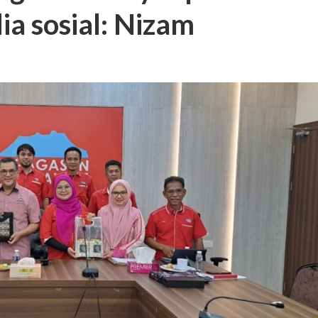
ia sosial: Nizam