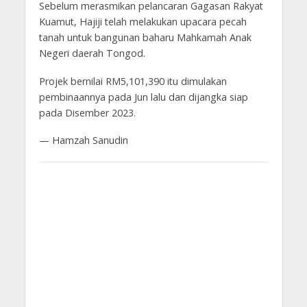
Sebelum merasmikan pelancaran Gagasan Rakyat
Kuamut, Hajiji telah melakukan upacara pecah
tanah untuk bangunan baharu Mahkamah Anak
Negeri daerah Tongod.
Projek bernilai RM5,101,390 itu dimulakan
pembinaannya pada Jun lalu dan dijangka siap
pada Disember 2023.
— Hamzah Sanudin