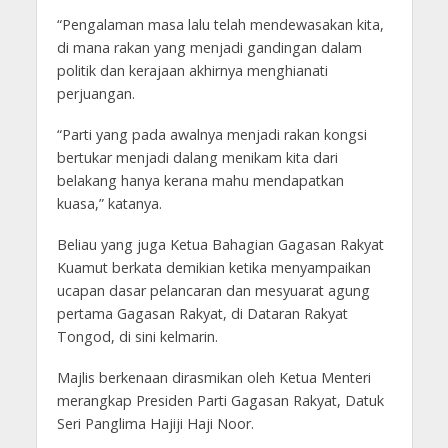
“Pengalaman masa lalu telah mendewasakan kita,
di mana rakan yang menjadi gandingan dalam
politik dan kerajaan akhirnya menghianati
perjuangan.
“Parti yang pada awalnya menjadi rakan kongsi
bertukar menjadi dalang menikam kita dari
belakang hanya kerana mahu mendapatkan
kuasa,” katanya.
Beliau yang juga Ketua Bahagian Gagasan Rakyat
Kuamut berkata demikian ketika menyampaikan
ucapan dasar pelancaran dan mesyuarat agung
pertama Gagasan Rakyat, di Dataran Rakyat
Tongod, di sini kelmarin.
Majlis berkenaan dirasmikan oleh Ketua Menteri
merangkap Presiden Parti Gagasan Rakyat, Datuk
Seri Panglima Hajiji Haji Noor.