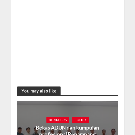
You may also like
BERITA GRS
POLITIK
Bekas ADUN dan kumpulan
profesional Penampang