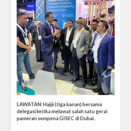
LAWATAN: Hajiji (tiga kanan) bersama
delegasi ketika melawat salah satu gerai
pameran sempena GISEC di Dubai.