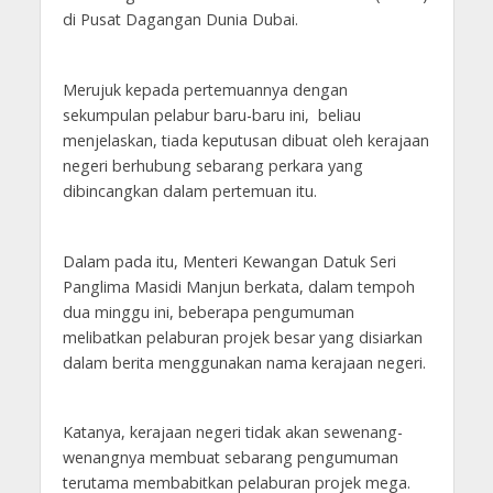
di Pusat Dagangan Dunia Dubai.
Merujuk kepada pertemuannya dengan
sekumpulan pelabur baru-baru ini, beliau
menjelaskan, tiada keputusan dibuat oleh kerajaan
negeri berhubung sebarang perkara yang
dibincangkan dalam pertemuan itu.
Dalam pada itu, Menteri Kewangan Datuk Seri
Panglima Masidi Manjun berkata, dalam tempoh
dua minggu ini, beberapa pengumuman
melibatkan pelaburan projek besar yang disiarkan
dalam berita menggunakan nama kerajaan negeri.
Katanya, kerajaan negeri tidak akan sewenang-
wenangnya membuat sebarang pengumuman
terutama membabitkan pelaburan projek mega.