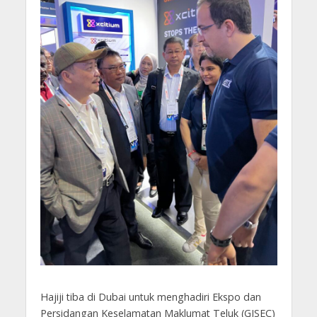
Hajiji tiba di Dubai untuk menghadiri Ekspo dan
Persidangan Keselamatan Maklumat Teluk (GISEC)