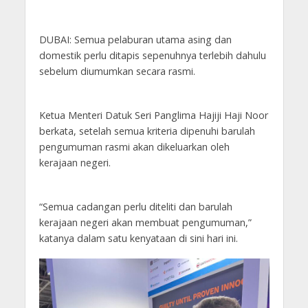
DUBAI: Semua pelaburan utama asing dan
domestik perlu ditapis sepenuhnya terlebih dahulu
sebelum diumumkan secara rasmi.
Ketua Menteri Datuk Seri Panglima Hajiji Haji Noor
berkata, setelah semua kriteria dipenuhi barulah
pengumuman rasmi akan dikeluarkan oleh
kerajaan negeri.
“Semua cadangan perlu diteliti dan barulah
kerajaan negeri akan membuat pengumuman,”
katanya dalam satu kenyataan di sini hari ini.