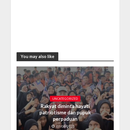
You may also like
UNCATEGORIZED
Rakyat diminta hayati
patriotisme dan pupuk
perpaduan
07/08/2023