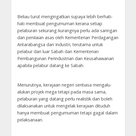
Beliau turut mengingatkan supaya lebih berhati-
hati membuat pengumuman kerana setiap
pelaburan sekurang-kurangnya perlu ada saringan
dan penilaian asas oleh Kementerian Perdagangan
Antarabangsa dan Industri, terutama untuk
pelabur dari luar Sabah dan Kementerian
Pembangunan Perindustrian dan Keusahawanan
apabila pelabur datang ke Sabah.
Menurutnya, kerajaan negeri sentiasa mengalu-
alukan projek mega tetapi pada masa sama,
pelaburan yang datang perlu realistik dan boleh
dilaksanakan untuk mengelak kerajaan dituduh
hanya membuat pengumuman tetapi gagal dalam
pelaksanaan.