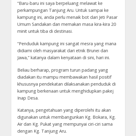
“Baru-baru ini saya berpeluang melawat ke
perkampungan Tanjung Aru. Untuk sampai ke
kampung ini, anda perlu menaik bot dari Jeti Pasar
Umum Sandakan dan memakan masa kira-kira 20
minit untuk tiba di destinasi.
“Penduduk kampung ini sangat mesra yang mana
didiami oleh masyarakat dari etnik Brunei dan
Jawa,” katanya dalam kenyataan di sini, hari ini.
Beliau berharap, program turun padang yang
diadakan itu mampu membawakan hasil positif
khususnya pendekatan dilaksanakan penduduk di
kampung berkenaan untuk menghidupkan pakej
Inap Desa.
Katanya, pengetahuan yang diperolehi itu akan
digunakan untuk membangunkan Kg. Bokara, Kg.
Air dan Kg. Pukat yang mempunyai ciri-ciri sama
dengan Kg. Tanjung Aru.