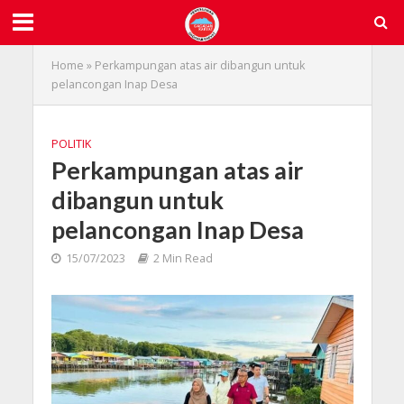
Home
»
Perkampungan atas air dibangun untuk
pelancongan Inap Desa
POLITIK
Perkampungan atas air
dibangun untuk
pelancongan Inap Desa
15/07/2023
2 Min Read