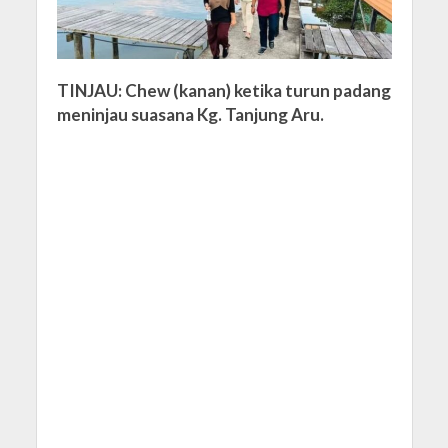
TINJAU: Chew (kanan) ketika turun padang
meninjau suasana Kg. Tanjung Aru.