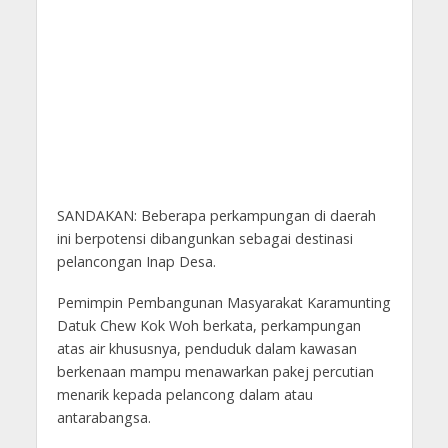
SANDAKAN: Beberapa perkampungan di daerah
ini berpotensi dibangunkan sebagai destinasi
pelancongan Inap Desa.
Pemimpin Pembangunan Masyarakat Karamunting
Datuk Chew Kok Woh berkata, perkampungan
atas air khususnya, penduduk dalam kawasan
berkenaan mampu menawarkan pakej percutian
menarik kepada pelancong dalam atau
antarabangsa.