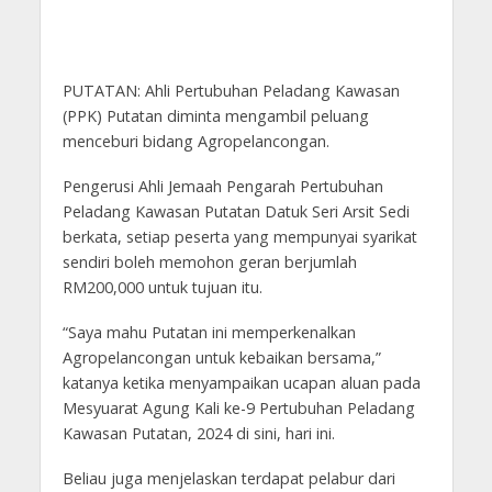
PUTATAN: Ahli Pertubuhan Peladang Kawasan
(PPK) Putatan diminta mengambil peluang
menceburi bidang Agropelancongan.
Pengerusi Ahli Jemaah Pengarah Pertubuhan
Peladang Kawasan Putatan Datuk Seri Arsit Sedi
berkata, setiap peserta yang mempunyai syarikat
sendiri boleh memohon geran berjumlah
RM200,000 untuk tujuan itu.
“Saya mahu Putatan ini memperkenalkan
Agropelancongan untuk kebaikan bersama,”
katanya ketika menyampaikan ucapan aluan pada
Mesyuarat Agung Kali ke-9 Pertubuhan Peladang
Kawasan Putatan, 2024 di sini, hari ini.
Beliau juga menjelaskan terdapat pelabur dari