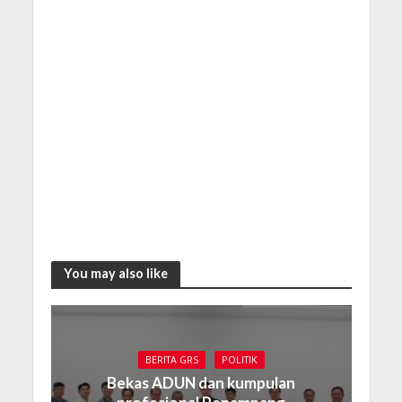
You may also like
BERITA GRS
POLITIK
Bekas ADUN dan kumpulan