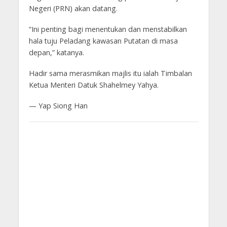
Negeri (PRN) akan datang.
“Ini penting bagi menentukan dan menstabilkan
hala tuju Peladang kawasan Putatan di masa
depan,” katanya.
Hadir sama merasmikan majlis itu ialah Timbalan
Ketua Menteri Datuk Shahelmey Yahya.
— Yap Siong Han