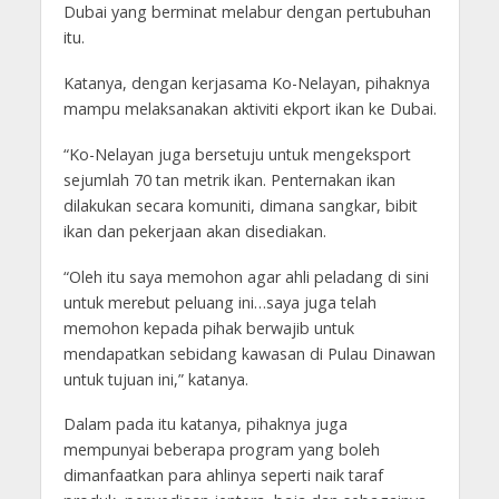
Dubai yang berminat melabur dengan pertubuhan
itu.
Katanya, dengan kerjasama Ko-Nelayan, pihaknya
mampu melaksanakan aktiviti ekport ikan ke Dubai.
“Ko-Nelayan juga bersetuju untuk mengeksport
sejumlah 70 tan metrik ikan. Penternakan ikan
dilakukan secara komuniti, dimana sangkar, bibit
ikan dan pekerjaan akan disediakan.
“Oleh itu saya memohon agar ahli peladang di sini
untuk merebut peluang ini…saya juga telah
memohon kepada pihak berwajib untuk
mendapatkan sebidang kawasan di Pulau Dinawan
untuk tujuan ini,” katanya.
Dalam pada itu katanya, pihaknya juga
mempunyai beberapa program yang boleh
dimanfaatkan para ahlinya seperti naik taraf