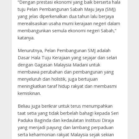
“Dengan prestasi ekonomi yang baik berserta hala
tuju Pelan Pembangunan Sabah Maju Jaya (SMJ)
yang jelas diperkenalkan dua tahun lalu berjaya
merealisasikan usaha murni kerajaan negeri dalam
membangunkan semula ekonomi negeri Sabah,”
katanya.
Menurutnya, Pelan Pembangunan SMJ adalah
Dasar Hala Tuju Kerajaan yang sejajar dan selari
dengan Gagasan Malaysia Madani untuk
membawa perubahan dan pembangunan yang
menyeluruh dan holistik, juga bertujuan
meningkatkan taraf hidup rakyat dan membasmi
kemiskinan.
Beliau juga berikrar untuk terus menumpahkan
taat setia yang tidak berbelah bahagi kepada Seri
Paduka Baginda dan kedaulatan Institusi Diraja
yang menjadi payung dan lambang perpaduan
serta keharmonian rakyat Malaysia sejak sekian