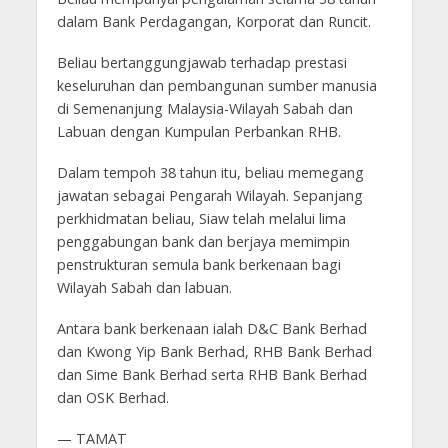
dalam Bank Perdagangan, Korporat dan Runcit.
Beliau bertanggungjawab terhadap prestasi
keseluruhan dan pembangunan sumber manusia
di Semenanjung Malaysia-Wilayah Sabah dan
Labuan dengan Kumpulan Perbankan RHB.
Dalam tempoh 38 tahun itu, beliau memegang
jawatan sebagai Pengarah Wilayah. Sepanjang
perkhidmatan beliau, Siaw telah melalui lima
penggabungan bank dan berjaya memimpin
penstrukturan semula bank berkenaan bagi
Wilayah Sabah dan labuan.
Antara bank berkenaan ialah D&C Bank Berhad
dan Kwong Yip Bank Berhad, RHB Bank Berhad
dan Sime Bank Berhad serta RHB Bank Berhad
dan OSK Berhad.
— TAMAT