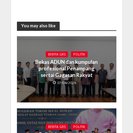
You may also like
BERITA GRS
POLITIK
Bekas ADUN dan kumpulan
profesional Penampang
sertai Gagasan Rakyat
07/08/2026
BERITA GRS
POLITIK