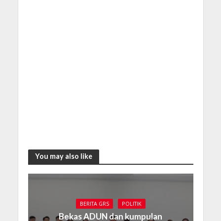
You may also like
BERITA GRS
POLITIK
Bekas ADUN dan kumpulan