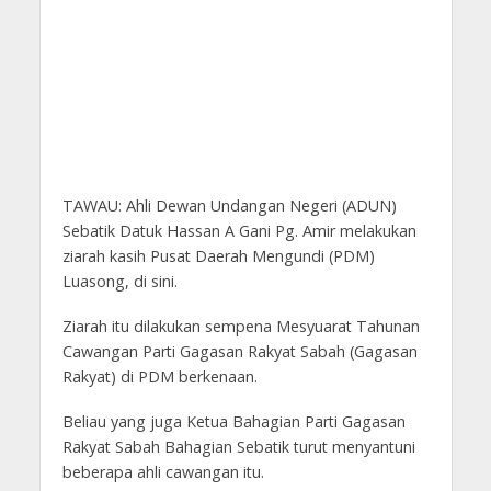
TAWAU: Ahli Dewan Undangan Negeri (ADUN)
Sebatik Datuk Hassan A Gani Pg. Amir melakukan
ziarah kasih Pusat Daerah Mengundi (PDM)
Luasong, di sini.
Ziarah itu dilakukan sempena Mesyuarat Tahunan
Cawangan Parti Gagasan Rakyat Sabah (Gagasan
Rakyat) di PDM berkenaan.
Beliau yang juga Ketua Bahagian Parti Gagasan
Rakyat Sabah Bahagian Sebatik turut menyantuni
beberapa ahli cawangan itu.