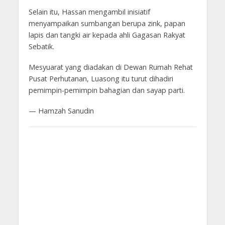
Selain itu, Hassan mengambil inisiatif
menyampaikan sumbangan berupa zink, papan
lapis dan tangki air kepada ahli Gagasan Rakyat
Sebatik.
Mesyuarat yang diadakan di Dewan Rumah Rehat
Pusat Perhutanan, Luasong itu turut dihadiri
pemimpin-pemimpin bahagian dan sayap parti.
— Hamzah Sanudin