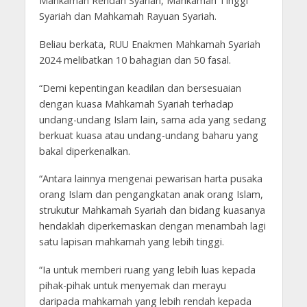
Mahkamah Rendah Syariah, Mahkamah Tinggi
Syariah dan Mahkamah Rayuan Syariah.
Beliau berkata, RUU Enakmen Mahkamah Syariah
2024 melibatkan 10 bahagian dan 50 fasal.
“Demi kepentingan keadilan dan bersesuaian
dengan kuasa Mahkamah Syariah terhadap
undang-undang Islam lain, sama ada yang sedang
berkuat kuasa atau undang-undang baharu yang
bakal diperkenalkan.
“Antara lainnya mengenai pewarisan harta pusaka
orang Islam dan pengangkatan anak orang Islam,
strukutur Mahkamah Syariah dan bidang kuasanya
hendaklah diperkemaskan dengan menambah lagi
satu lapisan mahkamah yang lebih tinggi.
“Ia untuk memberi ruang yang lebih luas kepada
pihak-pihak untuk menyemak dan merayu
daripada mahkamah yang lebih rendah kepada