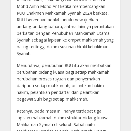
Mohd Arifin Mohd Arif ketika membentangkan
RUU Enakmen Mahkamah Syariah 2024 berkata,
RUU berkenaan adalah untuk mewujudkan
undang-undang baharu, antara lainnya peruntukan
berkaitan dengan Penubuhan Mahkamah Utama
Syariah sebagai lapisan ke empat mahkamah yang
paling tertinggi dalam susunan hiraki kehakiman
Syariah.
Menurutnya, penubuhan RUU itu akan melibatkan
perubahan bidang kuasa bagi setiap mahkamah,
perubahan proses rayuan dan penyemakan
daripada setiap mahkamah, pelantikan hakim-
hakim, pelantikan pendaftar dan pelantikan
pegawai Sulh bagi setiap mahkamah.
Katanya, pada masa ini, hanya terdapat tiga
lapisan mahkamah dalam struktur bidang kuasa
Mahkamah Syariah di seluruh Sabah iaitu