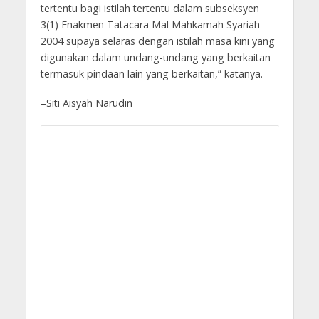
tertentu bagi istilah tertentu dalam subseksyen
3(1) Enakmen Tatacara Mal Mahkamah Syariah
2004 supaya selaras dengan istilah masa kini yang
digunakan dalam undang-undang yang berkaitan
termasuk pindaan lain yang berkaitan,” katanya.
–Siti Aisyah Narudin