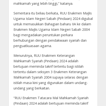
mahkamah yang lebih tinggi,” katanya.
Sementara itu beliau berkata, RUU Enakmen Majlis
Ugama Islam Negeri Sabah (Pindaan) 2024 digubal
untuk memasukkan Bahagian baharu IIA ke dalam
Enakmen Majlis Ugama Islam Negeri Sabah 2004
bagi mengadakan peruntukan perkara
berhubungan dengan pendakwaan syariah dan
penguatkuasaan agama.
Menurutnya, RUU Enakmen Keterangan
Mahkamah Syariah (Pindaan) 2024 adalah
bertujuan meminda takrif tertentu bagi istilah
tertentu dalam seksyen 3 Enakmen Keterangan
Mahkamah Syariah 2004 supaya selaras dengan
istilah masa kini yang digunakan dalam undang-
undang yang berkaitan.
“RUU Enakmen Tatacara Mal Mahkamah Syariah
(Pindaan) 2024 adalah bertujuan meminda takrif