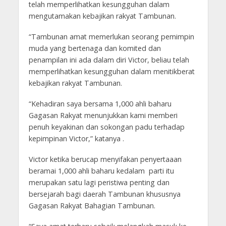
telah memperlihatkan kesungguhan dalam
mengutamakan kebajikan rakyat Tambunan.
“Tambunan amat memerlukan seorang pemimpin
muda yang bertenaga dan komited dan
penampilan ini ada dalam diri Victor, beliau telah
memperlihatkan kesungguhan dalam menitikberat
kebajikan rakyat Tambunan.
“Kehadiran saya bersama 1,000 ahli baharu
Gagasan Rakyat menunjukkan kami memberi
penuh keyakinan dan sokongan padu terhadap
kepimpinan Victor,” katanya .
Victor ketika berucap menyifakan penyertaaan
beramai 1,000 ahli baharu kedalam parti itu
merupakan satu lagi peristiwa penting dan
bersejarah bagi daerah Tambunan khususnya
Gagasan Rakyat Bahagian Tambunan.