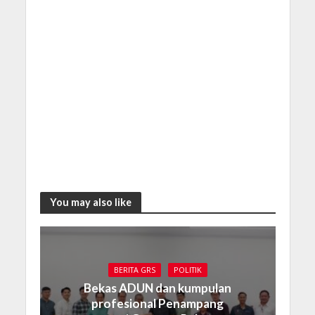
You may also like
BERITA GRS
POLITIK
Bekas ADUN dan kumpulan
profesional Penampang