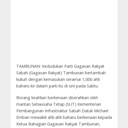
TAMBUNAN: Kedudukan Parti Gagasan Rakyat
Sabah (Gagasan Rakyat) Tambunan bertambah
kukuh dengan kemasukan seramai 1,000 ahli
baharu ke dalam parti itu di sini pada Sabtu.
Borang keahlian berkenaan diserahkan oleh
mantan Setiausaha Tetap (SUT) Kementerian
Pembangunan Infrastruktur Sabah Datuk Michael
Emban mewakili ahli-ahli baharu berkenaan kepada
Ketua Bahagian Gagasan Rakyat Tambunan,