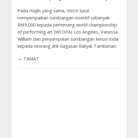
Pada majlis yang sama, Victor turut
menyampaikan sumbangan insentif sebanyak
RM3,000 kepada pemenang world championship
of performing art (WCOPA) Los Angeles, Vanessa
William dan penyampaian sumbangan kerusi roda
kepada seorang ahli Gagasan Rakyat Tambunan.
— TAMAT