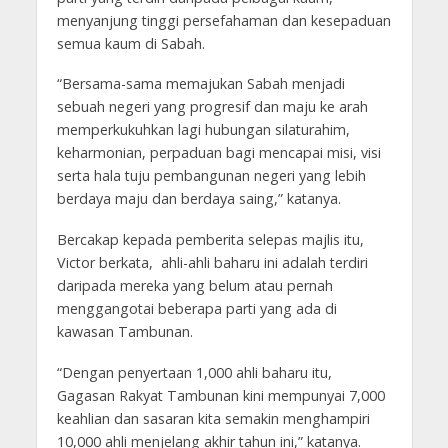
menyanjung tinggi persefahaman dan kesepaduan
semua kaum di Sabah.
“Bersama-sama memajukan Sabah menjadi
sebuah negeri yang progresif dan maju ke arah
memperkukuhkan lagi hubungan silaturahim,
keharmonian, perpaduan bagi mencapai misi, visi
serta hala tuju pembangunan negeri yang lebih
berdaya maju dan berdaya saing,” katanya.
Bercakap kepada pemberita selepas majlis itu,
Victor berkata, ahli-ahli baharu ini adalah terdiri
daripada mereka yang belum atau pernah
menggangotai beberapa parti yang ada di
kawasan Tambunan.
“Dengan penyertaan 1,000 ahli baharu itu,
Gagasan Rakyat Tambunan kini mempunyai 7,000
keahlian dan sasaran kita semakin menghampiri
10,000 ahli menjelang akhir tahun ini,” katanya.