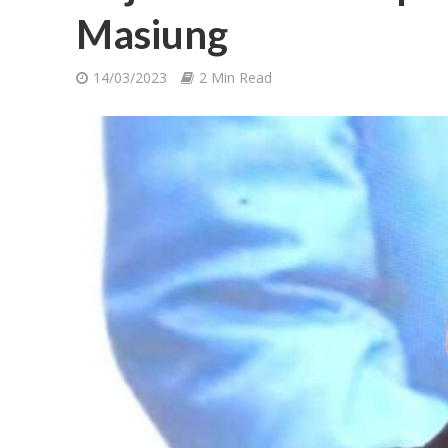
Masiung
14/03/2023
2 Min Read