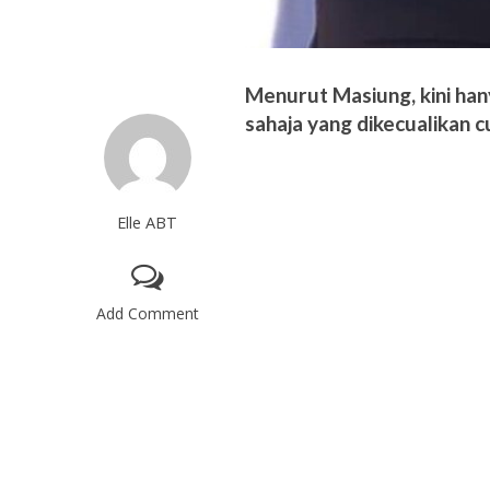
Menurut Masiung, kini han
sahaja yang dikecualikan 
Elle ABT
Add Comment