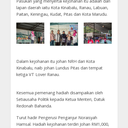
Pasukan yang menyertai kejohanan itu adalah dari
lapan daerah iaitu Kota Kinabalu, Ranau, Labuan,
Paitan, Keningau, Kudat, Pitas dan Kota Marudu.
Dalam kejohanan itu johan NRH dari Kota
Kinabalu, naib johan Lundus Pitas dan tempat
ketiga VT Lover Ranau.
Kesemua pemenang hadiah disampaikan oleh
Setiausaha Politik kepada Ketua Menteri, Datuk
Redonah Bahanda.
Turut hadir Pengerusi Penganjur Noraisyah
Hamsal. Hadiah kejohanan terdiri Johan RM1,000,