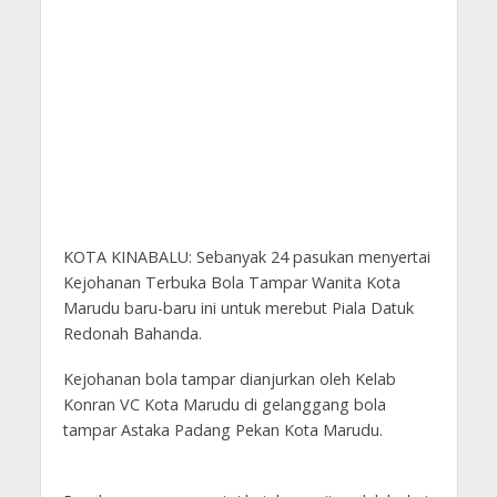
KOTA KINABALU: Sebanyak 24 pasukan menyertai
Kejohanan Terbuka Bola Tampar Wanita Kota
Marudu baru-baru ini untuk merebut Piala Datuk
Redonah Bahanda.
Kejohanan bola tampar dianjurkan oleh Kelab
Konran VC Kota Marudu di gelanggang bola
tampar Astaka Padang Pekan Kota Marudu.