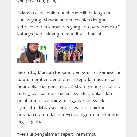
yang lebih tinggi lagi.
“Mereka akan lebih mudah memilih bidang dan
kursus yang ditawarkan bersesuaian dengan
kebolehan dan kemahiran yang ada pada mereka,”
katanya pada sidang media di sini, hari ini.
Selain itu, Munirah berkata, penganjuran karnival ini
dapat memberi pendedahan kepada masyarakat
agar peka mengenai inisiatif strategik negara untuk
menggalakkan dan menarik syarikat, bakat dan
pelaburan di samping menggalakkan syarikat-
syarikat di Malaysia serta rakyat memainkan
peranan utama dalam revolusi digital dan ekonomi
digital global.
“Melalui pengalaman seperti ini mampu