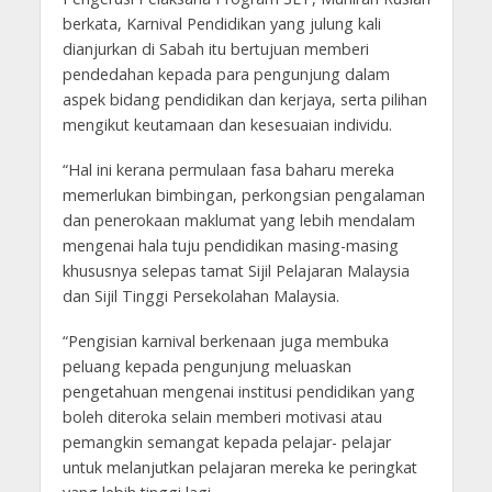
berkata, Karnival Pendidikan yang julung kali
dianjurkan di Sabah itu bertujuan memberi
pendedahan kepada para pengunjung dalam
aspek bidang pendidikan dan kerjaya, serta pilihan
mengikut keutamaan dan kesesuaian individu.
“Hal ini kerana permulaan fasa baharu mereka
memerlukan bimbingan, perkongsian pengalaman
dan penerokaan maklumat yang lebih mendalam
mengenai hala tuju pendidikan masing-masing
khususnya selepas tamat Sijil Pelajaran Malaysia
dan Sijil Tinggi Persekolahan Malaysia.
“Pengisian karnival berkenaan juga membuka
peluang kepada pengunjung meluaskan
pengetahuan mengenai institusi pendidikan yang
boleh diteroka selain memberi motivasi atau
pemangkin semangat kepada pelajar- pelajar
untuk melanjutkan pelajaran mereka ke peringkat