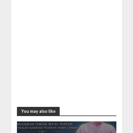
You may also like