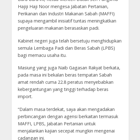
Hajiji Haji Noor mengesa Jabatan Pertanian,
Perikanan dan Industri Makanan Sabah (MAFFI)
supaya mengambil inisiatif tuntas meningkatkan
pengeluaran makanan berasaskan padi.
Kabinet negeri juga telah bersetuju menghidupkan
semula Lembaga Padi dan Beras Sabah (LPBS)
bagi memacu usaha itu.
Masiung yang juga Naib Gagasan Rakyat berkata,
pada masa ini bekalan beras tempatan Sabah
amat rendah cuma 22.8 peratus menyebabkan
kebergantungan yang tinggi terhadap beras
import.
“Dalam masa terdekat, saya akan mengadakan
perbincangan dengan agensi berkaitan termasuk
MAFFI, LPBS, Jabatan Pertanian untuk
menjalankan kajian secepat mungkin mengenai
cadangan ini.