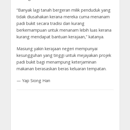
“Banyak lagi tanah bergeran milik penduduk yang
tidak diusahakan kerana mereka cuma menanam
padi bukit secara tradisi dan kurang
berkemampuan untuk menanam lebih luas kerana
kurang mendapat bantuan kerajaan,” katanya.
Masiung yakin kerajaan negeri mempunyai
kesungguhan yang tinggi untuk mejayakan projek
padi bukit bagi menampung keterjaminan
makanan berasaskan beras keluaran tempatan.
— Yap Siong Han