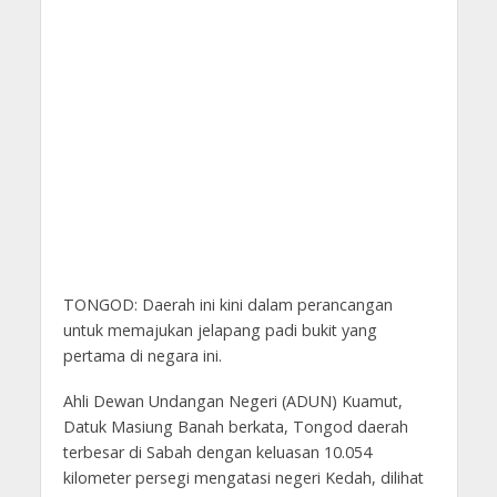
TONGOD: Daerah ini kini dalam perancangan
untuk memajukan jelapang padi bukit yang
pertama di negara ini.
Ahli Dewan Undangan Negeri (ADUN) Kuamut,
Datuk Masiung Banah berkata, Tongod daerah
terbesar di Sabah dengan keluasan 10.054
kilometer persegi mengatasi negeri Kedah, dilihat