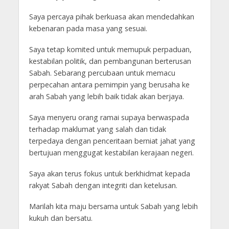
Saya percaya pihak berkuasa akan mendedahkan
kebenaran pada masa yang sesuai.
Saya tetap komited untuk memupuk perpaduan,
kestabilan politik, dan pembangunan berterusan
Sabah. Sebarang percubaan untuk memacu
perpecahan antara pemimpin yang berusaha ke
arah Sabah yang lebih baik tidak akan berjaya.
Saya menyeru orang ramai supaya berwaspada
terhadap maklumat yang salah dan tidak
terpedaya dengan penceritaan berniat jahat yang
bertujuan menggugat kestabilan kerajaan negeri.
Saya akan terus fokus untuk berkhidmat kepada
rakyat Sabah dengan integriti dan ketelusan.
Marilah kita maju bersama untuk Sabah yang lebih
kukuh dan bersatu.