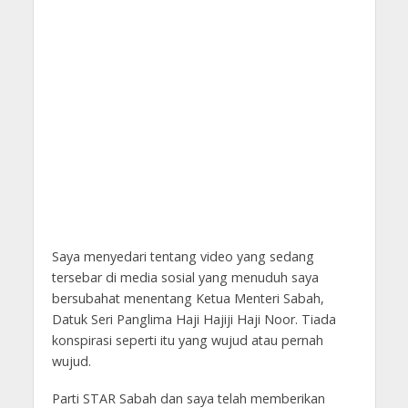
Saya menyedari tentang video yang sedang
tersebar di media sosial yang menuduh saya
bersubahat menentang Ketua Menteri Sabah,
Datuk Seri Panglima Haji Hajiji Haji Noor. Tiada
konspirasi seperti itu yang wujud atau pernah
wujud.
Parti STAR Sabah dan saya telah memberikan