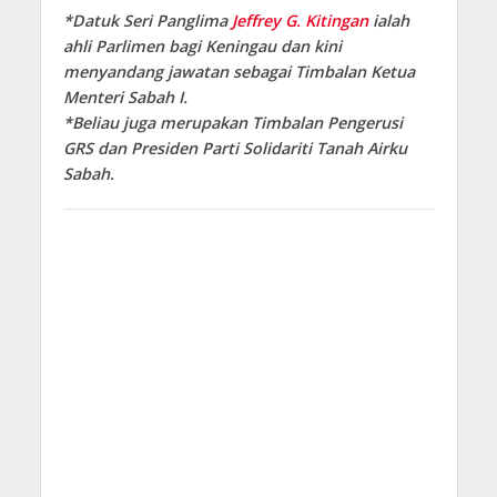
*Datuk Seri Panglima
Jeffrey G. Kitingan
ialah
ahli Parlimen bagi Keningau dan kini
menyandang jawatan sebagai Timbalan Ketua
Menteri Sabah I.
*Beliau juga merupakan Timbalan Pengerusi
GRS dan Presiden Parti Solidariti Tanah Airku
Sabah.