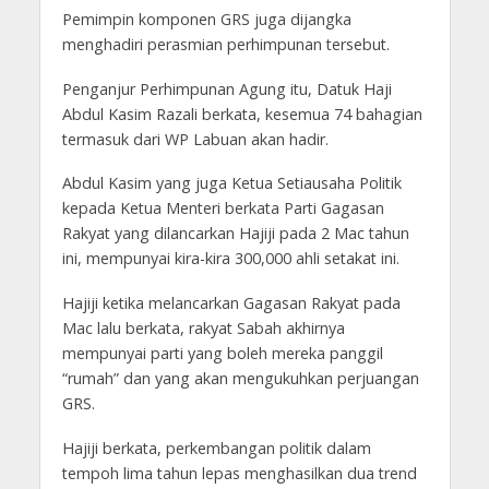
Pemimpin komponen GRS juga dijangka
menghadiri perasmian perhimpunan tersebut.
Penganjur Perhimpunan Agung itu, Datuk Haji
Abdul Kasim Razali berkata, kesemua 74 bahagian
termasuk dari WP Labuan akan hadir.
Abdul Kasim yang juga Ketua Setiausaha Politik
kepada Ketua Menteri berkata Parti Gagasan
Rakyat yang dilancarkan Hajiji pada 2 Mac tahun
ini, mempunyai kira-kira 300,000 ahli setakat ini.
Hajiji ketika melancarkan Gagasan Rakyat pada
Mac lalu berkata, rakyat Sabah akhirnya
mempunyai parti yang boleh mereka panggil
“rumah” dan yang akan mengukuhkan perjuangan
GRS.
Hajiji berkata, perkembangan politik dalam
tempoh lima tahun lepas menghasilkan dua trend