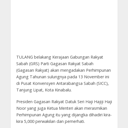
TULANG belakang Kerajaan Gabungan Rakyat
Sabah (GRS) Parti Gagasan Rakyat Sabah
(Gagasan Rakyat) akan mengadakan Perhimpunan
Agung Tahunan sulungnya pada 13 November ini
di Pusat Konvensyen Antarabangsa Sabah (SICC),
Tanjung Lipat, Kota Kinabalu.
Presiden Gagasan Rakyat Datuk Seri Haji Hajiji Haji
Noor yang juga Ketua Menteri akan merasmikan
Perhimpunan Agung itu yang dijangka dihadiri kira-
kira 5,000 perwakilan dan pemerhati.