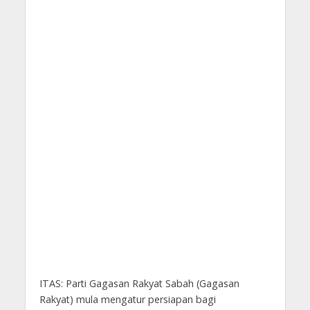
ITAS: Parti Gagasan Rakyat Sabah (Gagasan
Rakyat) mula mengatur persiapan bagi