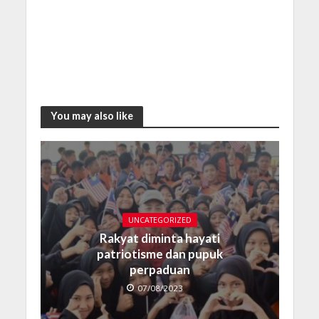
You may also like
UNCATEGORIZED
Rakyat diminta hayati
patriotisme dan pupuk
perpaduan
07/08/2023