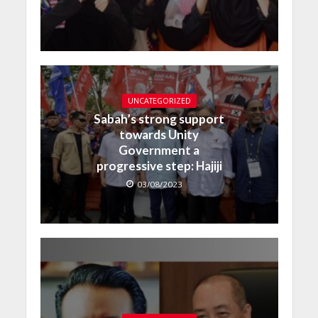
UNCATEGORIZED
Sabah’s strong support
towards Unity
Government a
progressive step: Hajiji
03/08/2023