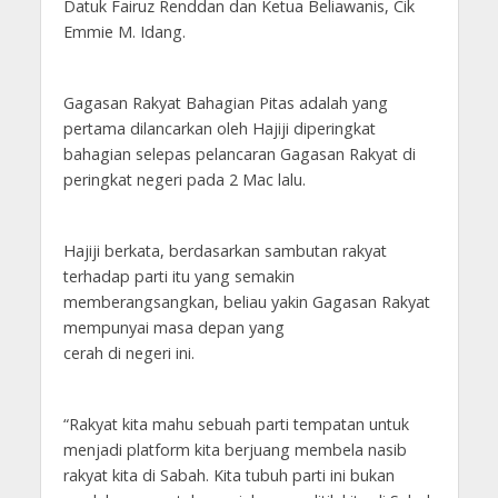
Datuk Fairuz Renddan dan Ketua Beliawanis, Cik
Emmie M. Idang.
Gagasan Rakyat Bahagian Pitas adalah yang
pertama dilancarkan oleh Hajiji diperingkat
bahagian selepas pelancaran Gagasan Rakyat di
peringkat negeri pada 2 Mac lalu.
Hajiji berkata, berdasarkan sambutan rakyat
terhadap parti itu yang semakin
memberangsangkan, beliau yakin Gagasan Rakyat
mempunyai masa depan yang
cerah di negeri ini.
“Rakyat kita mahu sebuah parti tempatan untuk
menjadi platform kita berjuang membela nasib
rakyat kita di Sabah. Kita tubuh parti ini bukan