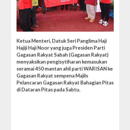
Ketua Menteri, Datuk Seri Panglima Haji
Hajiji Haji Noor yang juga Presiden Parti
Gagasan Rakyat Sabah (Gagasan Rakyat)
menyaksikan pengisytiharan kemasukan
seramai 450 mantan ahli parti WARISAN ke
Gagasan Rakyat sempena Majlis
Pelancaran Gagasan Rakyat Bahagian Pitas
di Dataran Pitas pada Sabtu.