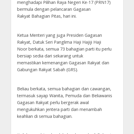
menghadapi Pilihan Raya Negeri Ke-17 (PRN17)
bermula dengan pelancaran Gagasan
Rakyat Bahagian Pitas, hari ini.
Ketua Menteri yang juga Presiden Gagasan
Rakyat, Datuk Seri Panglima Haji Hajiji Haji
Noor berkata, semua 73 bahagian parti itu perlu
bersiap sedia dari sekarang untuk
memastikan kemenangan Gagasan Rakyat dan
Gabungan Rakyat Sabah (GRS).
Beliau berkata, semua bahagian dan cawangan,
termasuk sayap Wanita, Pemuda dan Beliawanis
Gagasan Rakyat perlu bergerak awal
mengukuhkan jentera parti dan menambah
keahlian di semua bahagian.