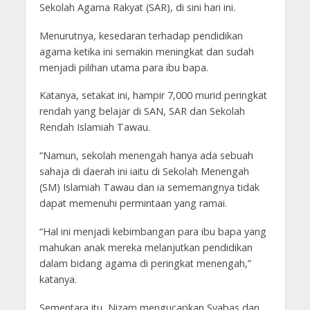
Sekolah Agama Rakyat (SAR), di sini hari ini.
Menurutnya, kesedaran terhadap pendidikan
agama ketika ini semakin meningkat dan sudah
menjadi pilihan utama para ibu bapa.
Katanya, setakat ini, hampir 7,000 murid peringkat
rendah yang belajar di SAN, SAR dan Sekolah
Rendah Islamiah Tawau.
“Namun, sekolah menengah hanya ada sebuah
sahaja di daerah ini iaitu di Sekolah Menengah
(SM) Islamiah Tawau dan ia sememangnya tidak
dapat memenuhi permintaan yang ramai.
“Hal ini menjadi kebimbangan para ibu bapa yang
mahukan anak mereka melanjutkan pendidikan
dalam bidang agama di peringkat menengah,”
katanya.
Sementara itu, Nizam mengucapkan Syabas dan