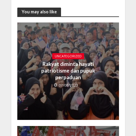
You may also like
UNCATEGORIZED
Rakyat diminta hayati
patriotisme dan pupuk
perpaduan
07/08/2023