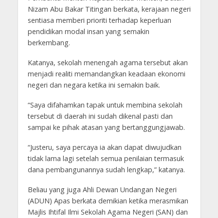
Nizam Abu Bakar Titingan berkata, kerajaan negeri
sentiasa memberi prioriti terhadap keperluan
pendidikan modal insan yang semakin
berkembang.
Katanya, sekolah menengah agama tersebut akan
menjadi realiti memandangkan keadaan ekonomi
negeri dan negara ketika ini semakin baik.
“Saya difahamkan tapak untuk membina sekolah
tersebut di daerah ini sudah dikenal pasti dan
sampai ke pihak atasan yang bertanggungjawab.
“Justeru, saya percaya ia akan dapat diwujudkan
tidak lama lagi setelah semua penilaian termasuk
dana pembangunannya sudah lengkap,” katanya.
Beliau yang juga Ahli Dewan Undangan Negeri
(ADUN) Apas berkata demikian ketika merasmikan
Majlis Ihtifal Ilmi Sekolah Agama Negeri (SAN) dan