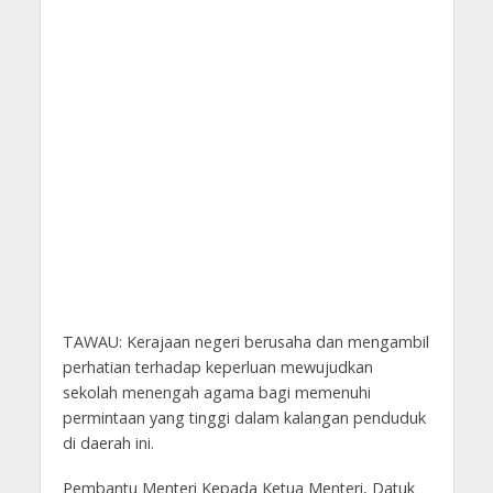
TAWAU: Kerajaan negeri berusaha dan mengambil
perhatian terhadap keperluan mewujudkan
sekolah menengah agama bagi memenuhi
permintaan yang tinggi dalam kalangan penduduk
di daerah ini.
Pembantu Menteri Kepada Ketua Menteri, Datuk