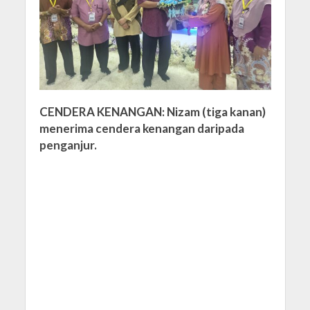
CENDERA KENANGAN: Nizam (tiga kanan)
menerima cendera kenangan daripada
penganjur.