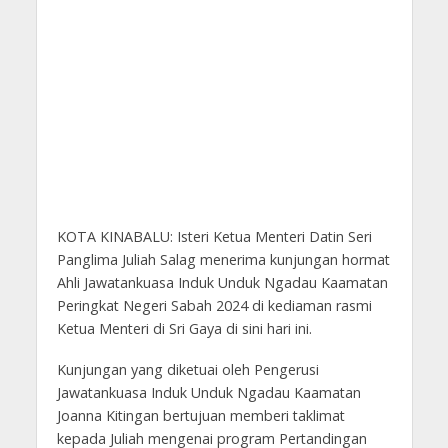
KOTA KINABALU: Isteri Ketua Menteri Datin Seri
Panglima Juliah Salag menerima kunjungan hormat
Ahli Jawatankuasa Induk Unduk Ngadau Kaamatan
Peringkat Negeri Sabah 2024 di kediaman rasmi
Ketua Menteri di Sri Gaya di sini hari ini.
Kunjungan yang diketuai oleh Pengerusi
Jawatankuasa Induk Unduk Ngadau Kaamatan
Joanna Kitingan bertujuan memberi taklimat
kepada Juliah mengenai program Pertandingan