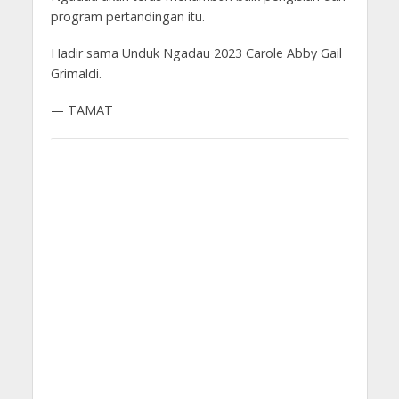
program pertandingan itu.
Hadir sama Unduk Ngadau 2023 Carole Abby Gail
Grimaldi.
— TAMAT