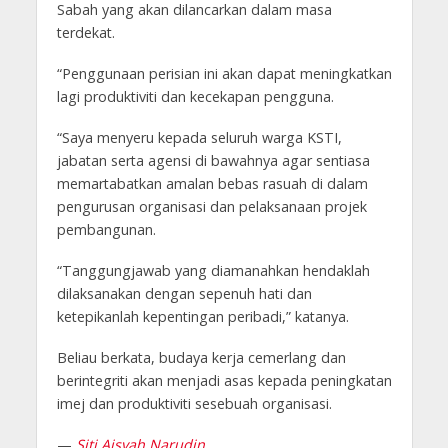
Sabah yang akan dilancarkan dalam masa
terdekat.
“Penggunaan perisian ini akan dapat meningkatkan
lagi produktiviti dan kecekapan pengguna.
“Saya menyeru kepada seluruh warga KSTI,
jabatan serta agensi di bawahnya agar sentiasa
memartabatkan amalan bebas rasuah di dalam
pengurusan organisasi dan pelaksanaan projek
pembangunan.
“Tanggungjawab yang diamanahkan hendaklah
dilaksanakan dengan sepenuh hati dan
ketepikanlah kepentingan peribadi,” katanya.
Beliau berkata, budaya kerja cemerlang dan
berintegriti akan menjadi asas kepada peningkatan
imej dan produktiviti sesebuah organisasi.
—
Siti Aisyah Narudin