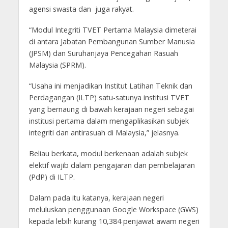
agensi swasta dan juga rakyat.
“Modul Integriti TVET Pertama Malaysia dimeterai
di antara Jabatan Pembangunan Sumber Manusia
(JPSM) dan Suruhanjaya Pencegahan Rasuah
Malaysia (SPRM).
“Usaha ini menjadikan Institut Latihan Teknik dan
Perdagangan (ILTP) satu-satunya institusi TVET
yang bernaung di bawah kerajaan negeri sebagai
institusi pertama dalam mengaplikasikan subjek
integriti dan antirasuah di Malaysia,” jelasnya.
Beliau berkata, modul berkenaan adalah subjek
elektif wajib dalam pengajaran dan pembelajaran
(PdP) di ILTP.
Dalam pada itu katanya, kerajaan negeri
meluluskan penggunaan Google Workspace (GWS)
kepada lebih kurang 10,384 penjawat awam negeri