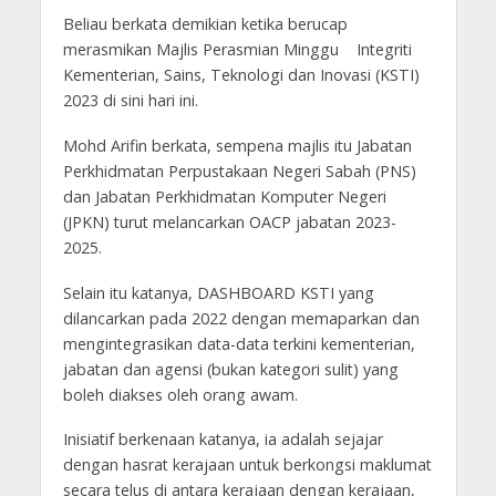
Beliau berkata demikian ketika berucap
merasmikan Majlis Perasmian Minggu Integriti
Kementerian, Sains, Teknologi dan Inovasi (KSTI)
2023 di sini hari ini.
Mohd Arifin berkata, sempena majlis itu Jabatan
Perkhidmatan Perpustakaan Negeri Sabah (PNS)
dan Jabatan Perkhidmatan Komputer Negeri
(JPKN) turut melancarkan OACP jabatan 2023-
2025.
Selain itu katanya, DASHBOARD KSTI yang
dilancarkan pada 2022 dengan memaparkan dan
mengintegrasikan data-data terkini kementerian,
jabatan dan agensi (bukan kategori sulit) yang
boleh diakses oleh orang awam.
Inisiatif berkenaan katanya, ia adalah sejajar
dengan hasrat kerajaan untuk berkongsi maklumat
secara telus di antara kerajaan dengan kerajaan,