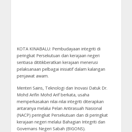
KOTA KINABALU: Pembudayaan integriti di
peringkat Persekutuan dan kerajaan negeri
sentiasa dititikberatkan kerajaan menerusi
pelaksanaan pelbagai inisiatif dalam kalangan
penjawat awam.
Menteri Sains, Teknologi dan Inovasi Datuk Dr.
Mohd Arifin Mohd Arif berkata, usaha
memperkasakan nilai-nilai integriti diterapkan
antaranya melalui Pelan Antirasuah Nasional
(NACP) peringkat Persekutuan dan di peringkat
kerajaan negeri melalui Bahagian Integriti dan
Governans Negeri Sabah (BIGONS).