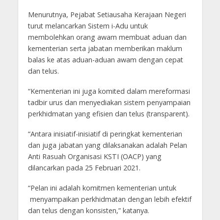
Menurutnya, Pejabat Setiausaha Kerajaan Negeri
turut melancarkan Sistem i-Adu untuk
membolehkan orang awam membuat aduan dan
kementerian serta jabatan memberikan maklum
balas ke atas aduan-aduan awam dengan cepat
dan telus.
“Kementerian ini juga komited dalam mereformasi
tadbir urus dan menyediakan sistem penyampaian
perkhidmatan yang efisien dan telus (transparent).
“Antara inisiatif-inisiatif di peringkat kementerian
dan juga jabatan yang dilaksanakan adalah Pelan
Anti Rasuah Organisasi KSTI (OACP) yang
dilancarkan pada 25 Februari 2021.
“Pelan ini adalah komitmen kementerian untuk
menyampaikan perkhidmatan dengan lebih efektif
dan telus dengan konsisten,” katanya.