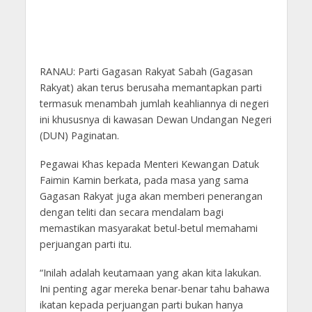
RANAU: Parti Gagasan Rakyat Sabah (Gagasan
Rakyat) akan terus berusaha memantapkan parti
termasuk menambah jumlah keahliannya di negeri
ini khususnya di kawasan Dewan Undangan Negeri
(DUN) Paginatan.
Pegawai Khas kepada Menteri Kewangan Datuk
Faimin Kamin berkata, pada masa yang sama
Gagasan Rakyat juga akan memberi penerangan
dengan teliti dan secara mendalam bagi
memastikan masyarakat betul-betul memahami
perjuangan parti itu.
“Inilah adalah keutamaan yang akan kita lakukan.
Ini penting agar mereka benar-benar tahu bahawa
ikatan kepada perjuangan parti bukan hanya