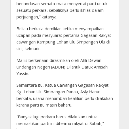
berlandasan semata-mata menyertai parti untuk
sesuatu perkara, sebaliknya perlu ikhlas dalam
perjuangan,” katanya.
Beliau berkata demikian ketika menyampaikan
ucapan pada mesyuarat pertama Gagasan Rakyat
cawangan Kampung Lohan Ulu Simpangan Ulu di
sini, kelmarin.
Majlis berkenaan dirasmikan oleh Ahli Dewan
Undangan Negeri (ADUN) Dilantik Datuk Amisah
Yassin.
Sementara itu, Ketua Cawangan Gagasan Rakyat
Kg. Lohan Ulu Simpangan Ranau, Asly Harun
berkata, usaha menambah keahlian perlu dilakukan
kerana parti itu masih baharu.
“Banyak lagi perkara harus dilakukan untuk
memastikan parti ini diterima rakyat di Sabah,”