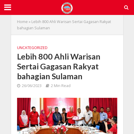
Home
»
Lebih 800 Ahli Warisan Sertai Gagasan Rakyat
bahagian Sulaman
UNCATEGORIZED
Lebih 800 Ahli Warisan
Sertai Gagasan Rakyat
bahagian Sulaman
26/06/2023
2 Min Read