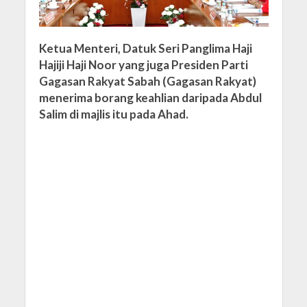
Ketua Menteri, Datuk Seri Panglima Haji
Hajiji Haji Noor yang juga Presiden Parti
Gagasan Rakyat Sabah (Gagasan Rakyat)
menerima borang keahlian daripada Abdul
Salim di majlis itu pada Ahad.