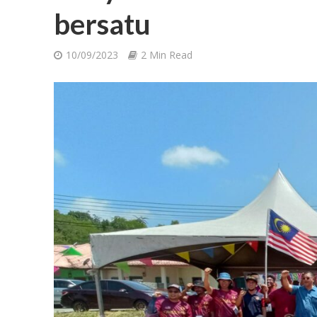
bersatu
10/09/2023
2 Min Read