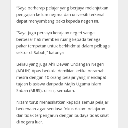
“Saya berharap pelajar yang berjaya melanjutkan
pengajian ke luar negara dan universiti terkenal
dapat menyumbang bakti kepada negeri ini.
“Saya juga percaya kerajaan negeri sangat
berbesar hati memberi ruang kepada tenaga
pakar tempatan untuk berkhidmat dalam pelbagai
sektor di Sabah,” katanya.
Beliau yang juga Ahli Dewan Undangan Negeri
(ADUN) Apas berkata demikian ketika beramah
mesra dengan 10 orang pelajar yang mendapat
tajaan biasiswa daripada Majlis Ugama Islam
Sabah (MUIS), di sini, semalam.
Nizam turut menasihatkan kepada semua pelajar
berkenaan agar sentiasa fokus dalam pelajaran
dan tidak terpengaruh dengan budaya tidak sihat
di negara luar.