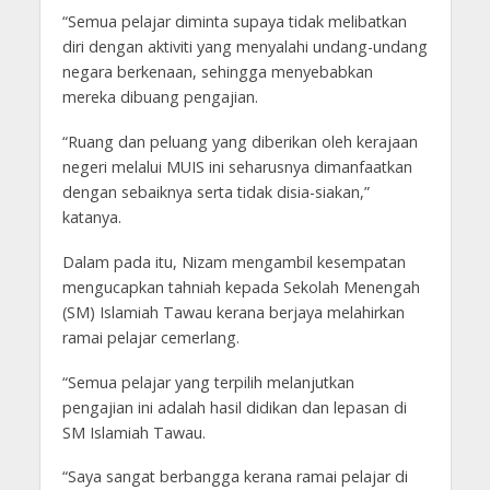
“Semua pelajar diminta supaya tidak melibatkan
diri dengan aktiviti yang menyalahi undang-undang
negara berkenaan, sehingga menyebabkan
mereka dibuang pengajian.
“Ruang dan peluang yang diberikan oleh kerajaan
negeri melalui MUIS ini seharusnya dimanfaatkan
dengan sebaiknya serta tidak disia-siakan,”
katanya.
Dalam pada itu, Nizam mengambil kesempatan
mengucapkan tahniah kepada Sekolah Menengah
(SM) Islamiah Tawau kerana berjaya melahirkan
ramai pelajar cemerlang.
“Semua pelajar yang terpilih melanjutkan
pengajian ini adalah hasil didikan dan lepasan di
SM Islamiah Tawau.
“Saya sangat berbangga kerana ramai pelajar di