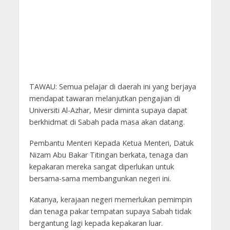
TAWAU: Semua pelajar di daerah ini yang berjaya
mendapat tawaran melanjutkan pengajian di
Universiti Al-Azhar, Mesir diminta supaya dapat
berkhidmat di Sabah pada masa akan datang.
Pembantu Menteri Kepada Ketua Menteri, Datuk
Nizam Abu Bakar Titingan berkata, tenaga dan
kepakaran mereka sangat diperlukan untuk
bersama-sama membangunkan negeri ini.
Katanya, kerajaan negeri memerlukan pemimpin
dan tenaga pakar tempatan supaya Sabah tidak
bergantung lagi kepada kepakaran luar.