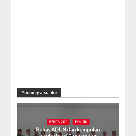
You may also like
BERITA GRS
POLITIK
Bekas ADUN dan kumpulan