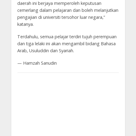
daerah ini berjaya memperoleh keputusan
cemerlang dalam pelajaran dan boleh melanjutkan
pengajian di universiti tersohor luar negara,”
katanya.
Terdahulu, semua pelajar terdiri tujuh perempuan
dan tiga lelaki ini akan mengambil bidang Bahasa
Arab, Usuluddin dan Syariah.
— Hamzah Sanudin