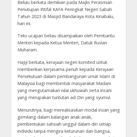
Beliau berkata demikian pada Majlis Perasmian
Penutupan Ihtifal KAFA Peringkat Negeri Sabah
Tahun 2023 di Masjid Bandaraya Kota Kinabalu,
hari ini.
Teks ucapan beliau disampaikan oleh Pembantu
Menteri kepada Ketua Menteri, Datuk Ruslan
Muharam.
Hajiji berkata, kerajaan negeri komited untuk
memberikan kerjasama penuh kepada Kerajaan
Persekutuan dalam pembangunan umat Islam di
Malaysia bagi membentuk masyarakat Madani
yang mengutamakan nilai ukhuwah serta insani
yang merupakan tuntutan ad-Din yang syumul.
Menurutnya, bagi merealisasikan modal insan yang
gemilang dalam kalangan anak-anak,
pembentukan sahsiah unggul dalam diri setiap
individu tanpa mengira keturunan dan bangsa,