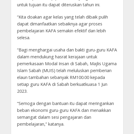
untuk tujuan itu dapat diteruskan tahun ini.
“Kita doakan agar kelas yang telah dibaik pulih
dapat dimanfaatkan sebaiknya agar proses
pembelajaran KAFA semakin efektif dan lebih
selesa.
“Bagi menghargai usaha dan bakti guru-guru KAFA
dalam mendukung hasrat kerajaan untuk
pemerkasaan Modal Insan di Sabah, Majlis Ugama
Islam Sabah (MUIS) telah meluluskan pemberian
elaun tambahan sebanyak RM100.00 kepada
setiap guru KAFA di Sabah berkuatkuasa 1 Jun
2023.
“Semoga dengan bantuan itu dapat meringankan
beban ekonomi guru-guru KAFA dan menaikkan
semangat dalam sesi pengajaran dan
pembelajaran,” katanya.