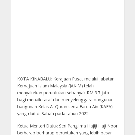
KOTA KINABALU: Kerajaan Pusat melalui Jabatan
Kemajuan Islam Malaysia (JAKIM) telah
menyalurkan peruntukan sebanyak RM 9.7 juta
bagi menaik taraf dan menyelenggara bangunan-
bangunan Kelas Al-Quran serta Fardu Ain (KAFA)
yang daif di Sabah pada tahun 2022.
Ketua Menteri Datuk Seri Panglima Hajiji Haji Noor
berharap berharap peruntukan yang lebih besar