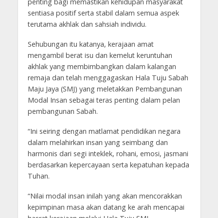
penting bagi memastikan kehidupan masyarakat
sentiasa positif serta stabil dalam semua aspek
terutama akhlak dan sahsiah individu.
Sehubungan itu katanya, kerajaan amat
mengambil berat isu dan kemelut keruntuhan
akhlak yang membimbangkan dalam kalangan
remaja dan telah menggagaskan Hala Tuju Sabah
Maju Jaya (SMJ) yang meletakkan Pembangunan
Modal Insan sebagai teras penting dalam pelan
pembangunan Sabah.
“Ini seiring dengan matlamat pendidikan negara
dalam melahirkan insan yang seimbang dan
harmonis dari segi inteklek, rohani, emosi, jasmani
berdasarkan kepercayaan serta kepatuhan kepada
Tuhan.
“Nilai modal insan inilah yang akan mencorakkan
kepimpinan masa akan datang ke arah mencapai