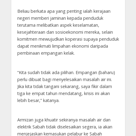
Beliau berkata apa yang penting ialah kerajaan
negeri memberi jaminan kepada penduduk
terutama melibatkan aspek keselamatan,
kesejahteraan dan sosioekonomi mereka, selain
komitmen mewujudkan koperasi supaya penduduk
dapat menikmati limpahan ekonomi daripada
pembinaan empangan kelak.
“Kita sudah tidak ada pilihan. Empangan (baharu)
perlu dibuat bagi menyelesaikan masalah air ini.
Jika kita tidak tangani sekarang, saya fikir dalam
tiga ke empat tahun mendatang, krisis ini akan
lebih besar,” katanya.
Armizan juga khuatir sekiranya masalah air dan
elektrik Sabah tidak diselesaikan segera, ia akan
menjejaskan kemasukan pelabur ke Sabah