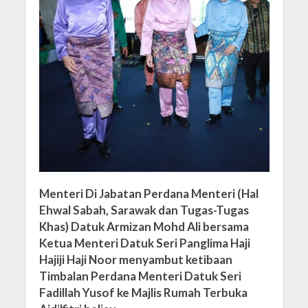
Menteri Di Jabatan Perdana Menteri (Hal
Ehwal Sabah, Sarawak dan Tugas-Tugas
Khas) Datuk Armizan Mohd Ali bersama
Ketua Menteri Datuk Seri Panglima Haji
Hajiji Haji Noor menyambut ketibaan
Timbalan Perdana Menteri Datuk Seri
Fadillah Yusof ke Majlis Rumah Terbuka