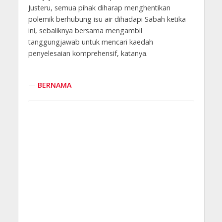
Justeru, semua pihak diharap menghentikan
polemik berhubung isu air dihadapi Sabah ketika
ini, sebaliknya bersama mengambil
tanggungjawab untuk mencari kaedah
penyelesaian komprehensif, katanya.
—
BERNAMA