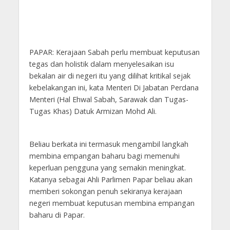
PAPAR: Kerajaan Sabah perlu membuat keputusan
tegas dan holistik dalam menyelesaikan isu
bekalan air di negeri itu yang dilihat kritikal sejak
kebelakangan ini, kata Menteri Di Jabatan Perdana
Menteri (Hal Ehwal Sabah, Sarawak dan Tugas-
Tugas Khas) Datuk Armizan Mohd Ali.
Beliau berkata ini termasuk mengambil langkah
membina empangan baharu bagi memenuhi
keperluan pengguna yang semakin meningkat.
Katanya sebagai Ahli Parlimen Papar beliau akan
memberi sokongan penuh sekiranya kerajaan
negeri membuat keputusan membina empangan
baharu di Papar.