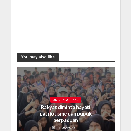
You may also like
UNCATEGORIZED
Rakyat diminta hayati
patriotisme dan pupuk
perpaduan
07/08/2023