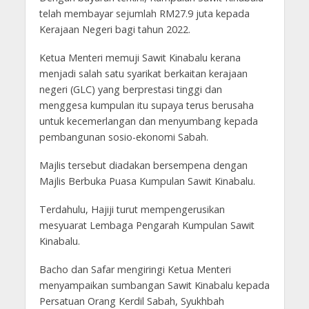
telah membayar sejumlah RM27.9 juta kepada
Kerajaan Negeri bagi tahun 2022.
Ketua Menteri memuji Sawit Kinabalu kerana
menjadi salah satu syarikat berkaitan kerajaan
negeri (GLC) yang berprestasi tinggi dan
menggesa kumpulan itu supaya terus berusaha
untuk kecemerlangan dan menyumbang kepada
pembangunan sosio-ekonomi Sabah.
Majlis tersebut diadakan bersempena dengan
Majlis Berbuka Puasa Kumpulan Sawit Kinabalu.
Terdahulu, Hajiji turut mempengerusikan
mesyuarat Lembaga Pengarah Kumpulan Sawit
Kinabalu.
Bacho dan Safar mengiringi Ketua Menteri
menyampaikan sumbangan Sawit Kinabalu kepada
Persatuan Orang Kerdil Sabah, Syukhbah