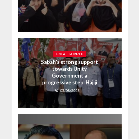
UNCATEGORIZED
Sabah’s strong support
towards Unity
Government a
progressive step: Hajiji
03/08/2023