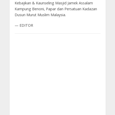
Kebajikan & Kaunseling Masjid Jamek Assalam
Kampung Benoni, Papar dan Persatuan Kadazan
Dusun Murut Muslim Malaysia.
— EDITOR