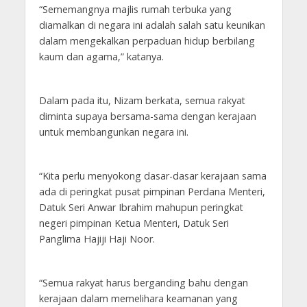
“Sememangnya majlis rumah terbuka yang
diamalkan di negara ini adalah salah satu keunikan
dalam mengekalkan perpaduan hidup berbilang
kaum dan agama,” katanya.
Dalam pada itu, Nizam berkata, semua rakyat
diminta supaya bersama-sama dengan kerajaan
untuk membangunkan negara ini.
“Kita perlu menyokong dasar-dasar kerajaan sama
ada di peringkat pusat pimpinan Perdana Menteri,
Datuk Seri Anwar Ibrahim mahupun peringkat
negeri pimpinan Ketua Menteri, Datuk Seri
Panglima Hajiji Haji Noor.
“Semua rakyat harus berganding bahu dengan
kerajaan dalam memelihara keamanan yang