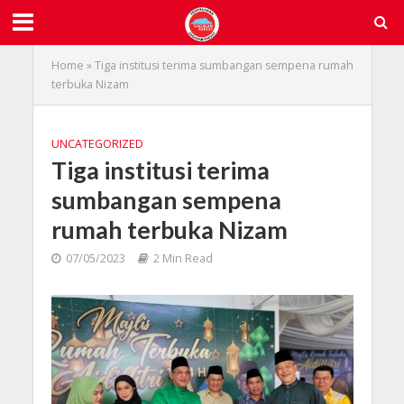
Home
»
Tiga institusi terima sumbangan sempena rumah
terbuka Nizam
UNCATEGORIZED
Tiga institusi terima
sumbangan sempena
rumah terbuka Nizam
07/05/2023
2 Min Read