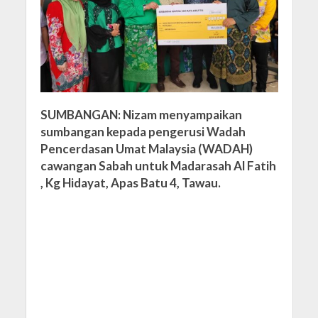
SUMBANGAN: Nizam menyampaikan
sumbangan kepada pengerusi Wadah
Pencerdasan Umat Malaysia (WADAH)
cawangan Sabah untuk Madarasah Al Fatih
, Kg Hidayat, Apas Batu 4, Tawau.