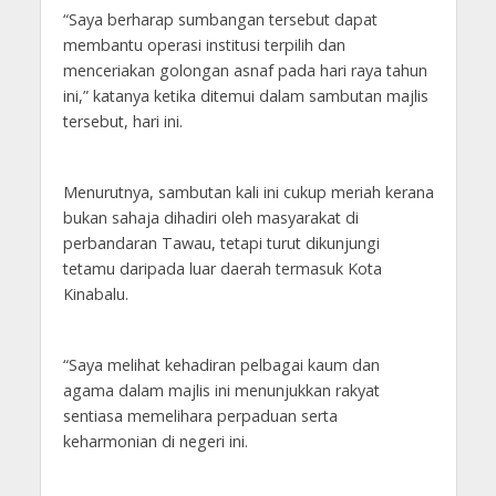
“Saya berharap sumbangan tersebut dapat
membantu operasi institusi terpilih dan
menceriakan golongan asnaf pada hari raya tahun
ini,” katanya ketika ditemui dalam sambutan majlis
tersebut, hari ini.
Menurutnya, sambutan kali ini cukup meriah kerana
bukan sahaja dihadiri oleh masyarakat di
perbandaran Tawau, tetapi turut dikunjungi
tetamu daripada luar daerah termasuk Kota
Kinabalu.
“Saya melihat kehadiran pelbagai kaum dan
agama dalam majlis ini menunjukkan rakyat
sentiasa memelihara perpaduan serta
keharmonian di negeri ini.