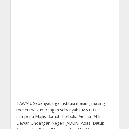
TAWAU: Sebanyak tiga institusi masing-masing
menerima sumbangan sebanyak RM5,000
sempena Majlis Rumah Terbuka Aidilfitri Ahli
Dewan Undangan Negeri (ADUN) Apas, Datuk