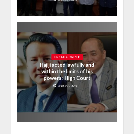
UNCATEGORIZED
Hajiji acted lawfully and
within the limits of his
powers : High Court
03/08/2023