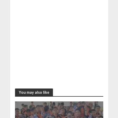
You may also like