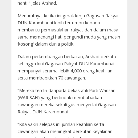
nanti,” jelas Arshad.
Menurutnya, ketika ini gerak kerja Gagasan Rakyat
DUN Karambunai lebih tertumpu kepada
membantu permasalahan rakyat dan dalam masa
sama memenangi hati pengundi muda yang masih
‘kosong’ dalam dunia politik.
Dalam perkembangan berkaitan, Arshad berkata
sehingga kini Gagasan Rakyat DUN Karambunai
mempunyai seramai lebih 4,000 orang keahlian
serta membabitkan 70 cawangan.
“Mereka terdiri daripada bekas ahli Parti Warisan
(WARISAN) yang bertindak membubarkan
cawangan mereka sekali gus menyertai Gagasan
Rakyat DUN Karambunai.
“Kita yakin selepas ini jumlah keahlian serta
cawangan akan meningkat berikutan keyakinan