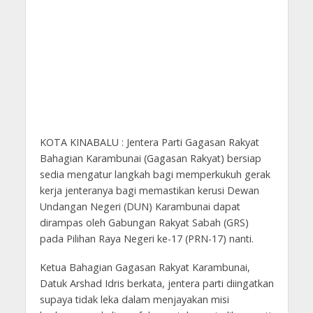
KOTA KINABALU : Jentera Parti Gagasan Rakyat
Bahagian Karambunai (Gagasan Rakyat) bersiap
sedia mengatur langkah bagi memperkukuh gerak
kerja jenteranya bagi memastikan kerusi Dewan
Undangan Negeri (DUN) Karambunai dapat
dirampas oleh Gabungan Rakyat Sabah (GRS)
pada Pilihan Raya Negeri ke-17 (PRN-17) nanti.
Ketua Bahagian Gagasan Rakyat Karambunai,
Datuk Arshad Idris berkata, jentera parti diingatkan
supaya tidak leka dalam menjayakan misi