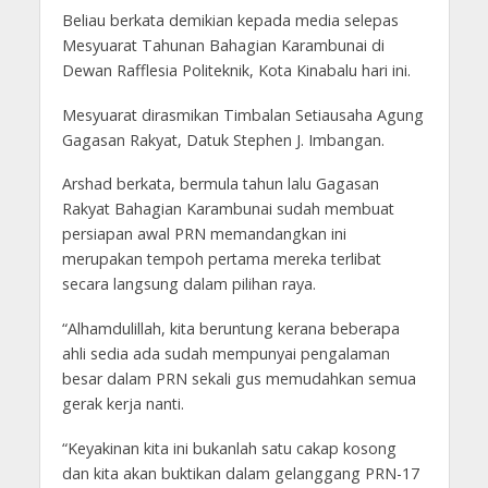
Beliau berkata demikian kepada media selepas
Mesyuarat Tahunan Bahagian Karambunai di
Dewan Rafflesia Politeknik, Kota Kinabalu hari ini.
Mesyuarat dirasmikan Timbalan Setiausaha Agung
Gagasan Rakyat, Datuk Stephen J. Imbangan.
Arshad berkata, bermula tahun lalu Gagasan
Rakyat Bahagian Karambunai sudah membuat
persiapan awal PRN memandangkan ini
merupakan tempoh pertama mereka terlibat
secara langsung dalam pilihan raya.
“Alhamdulillah, kita beruntung kerana beberapa
ahli sedia ada sudah mempunyai pengalaman
besar dalam PRN sekali gus memudahkan semua
gerak kerja nanti.
“Keyakinan kita ini bukanlah satu cakap kosong
dan kita akan buktikan dalam gelanggang PRN-17