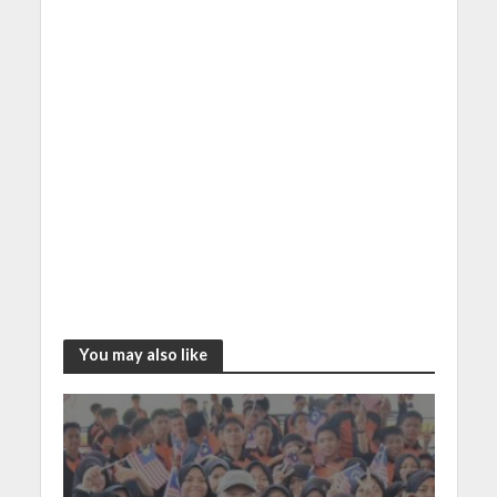
You may also like