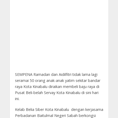
SEMPENA Ramadan dan Aidilfitri tidak lama lagi
seramai 50 orang anak-anak yatim sekitar bandar
raya Kota Kinabalu diraikan membeli baju raya di
Pusat Beli-belah Servay Kota Kinabalu di sini hari
ini.
Kelab Belia Siber Kota Kinabalu dengan kerjasama
Perbadanan Baitulmal Negeri Sabah berkongsi