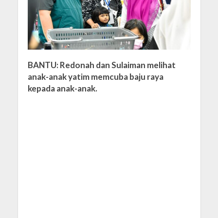
BANTU: Redonah dan Sulaiman melihat
anak-anak yatim memcuba baju raya
kepada anak-anak.