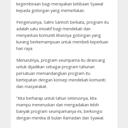
kegembiraan bagi merayakan ketibaan Syawal
kepada golongan yang memerlukan.
Pengerusinya, Salmi Sarinoh berkata, program itu
adalah satu inisiatif bagi mendekati dan
menyantuni komuniti khasnya golongan yang
kurang berkemampuan untuk membeli keperluan
hari raya.
Menurutnya, program seumpama itu dirancang
untuk dijadikan sebagai program tahunan
persatuan memandangkan program itu
bertepatan dengan konsep mendekati komuniti
dan masyarakat.
“Kita berharap untuk tahun seterusnya, kita
mampu meneruskan dan mengadakan lebih
banyak program seumpamanya ini, berkongsi
dengan mereka di bulan Ramadan dan Syawal.