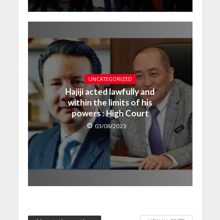
UNCATEGORIZED
Hajiji acted lawfully and
within the limits of his
powers : High Court
03/08/2023