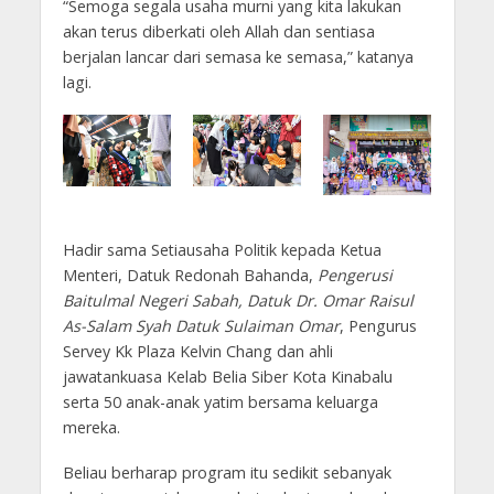
“Semoga segala usaha murni yang kita lakukan
akan terus diberkati oleh Allah dan sentiasa
berjalan lancar dari semasa ke semasa,” katanya
lagi.
Hadir sama Setiausaha Politik kepada Ketua
Menteri, Datuk Redonah Bahanda,
Pengerusi
Baitulmal Negeri Sabah, Datuk Dr. Omar Raisul
As-Salam Syah Datuk Sulaiman Omar
, Pengurus
Servey Kk Plaza Kelvin Chang dan ahli
jawatankuasa Kelab Belia Siber Kota Kinabalu
serta 50 anak-anak yatim bersama keluarga
mereka.
Beliau berharap program itu sedikit sebanyak