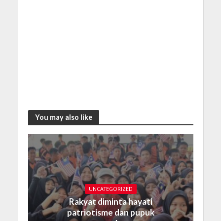
You may also like
UNCATEGORIZED
Rakyat diminta hayati
patriotisme dan pupuk