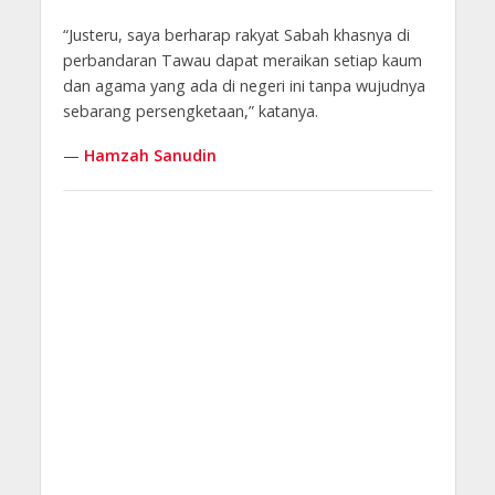
“Justeru, saya berharap rakyat Sabah khasnya di
perbandaran Tawau dapat meraikan setiap kaum
dan agama yang ada di negeri ini tanpa wujudnya
sebarang persengketaan,” katanya.
—
Hamzah Sanudin