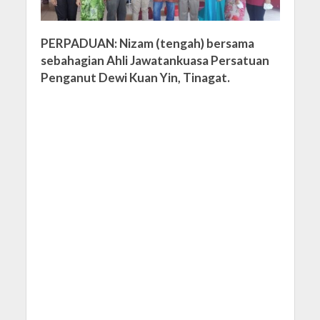
PERPADUAN: Nizam (tengah) bersama
sebahagian Ahli Jawatankuasa Persatuan
Penganut Dewi Kuan Yin, Tinagat.