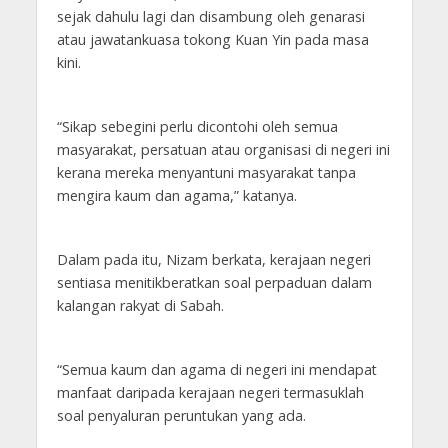
sejak dahulu lagi dan disambung oleh genarasi
atau jawatankuasa tokong Kuan Yin pada masa
kini.
“Sikap sebegini perlu dicontohi oleh semua
masyarakat, persatuan atau organisasi di negeri ini
kerana mereka menyantuni masyarakat tanpa
mengira kaum dan agama,” katanya.
Dalam pada itu, Nizam berkata, kerajaan negeri
sentiasa menitikberatkan soal perpaduan dalam
kalangan rakyat di Sabah.
“Semua kaum dan agama di negeri ini mendapat
manfaat daripada kerajaan negeri termasuklah
soal penyaluran peruntukan yang ada.