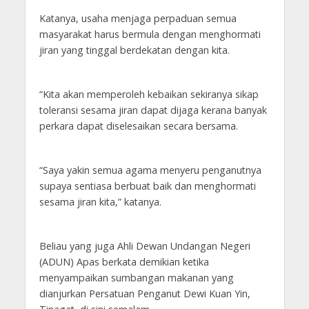
Katanya, usaha menjaga perpaduan semua
masyarakat harus bermula dengan menghormati
jiran yang tinggal berdekatan dengan kita.
“Kita akan memperoleh kebaikan sekiranya sikap
toleransi sesama jiran dapat dijaga kerana banyak
perkara dapat diselesaikan secara bersama.
“Saya yakin semua agama menyeru penganutnya
supaya sentiasa berbuat baik dan menghormati
sesama jiran kita,” katanya.
Beliau yang juga Ahli Dewan Undangan Negeri
(ADUN) Apas berkata demikian ketika
menyampaikan sumbangan makanan yang
dianjurkan Persatuan Penganut Dewi Kuan Yin,