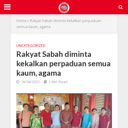
Home
»
Rakyat Sabah diminta kekalkan perpaduan
semua kaum, agama
UNCATEGORIZED
Rakyat Sabah diminta
kekalkan perpaduan semua
kaum, agama
16/04/2023
2 Min Read