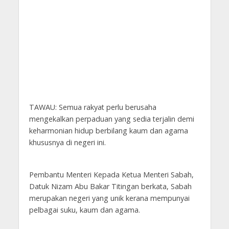
TAWAU: Semua rakyat perlu berusaha
mengekalkan perpaduan yang sedia terjalin demi
keharmonian hidup berbilang kaum dan agama
khususnya di negeri ini.
Pembantu Menteri Kepada Ketua Menteri Sabah,
Datuk Nizam Abu Bakar Titingan berkata, Sabah
merupakan negeri yang unik kerana mempunyai
pelbagai suku, kaum dan agama.