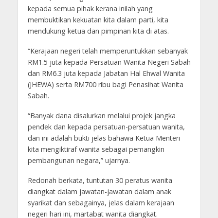
kepada semua pihak kerana inilah yang
membuktikan kekuatan kita dalam parti, kita
mendukung ketua dan pimpinan kita di atas.
“Kerajaan negeri telah memperuntukkan sebanyak
RM1.5 juta kepada Persatuan Wanita Negeri Sabah
dan RM6.3 juta kepada Jabatan Hal Ehwal Wanita
(JHEWA) serta RM700 ribu bagi Penasihat Wanita
Sabah.
“Banyak dana disalurkan melalui projek jangka
pendek dan kepada persatuan-persatuan wanita,
dan ini adalah bukti jelas bahawa Ketua Menteri
kita mengiktiraf wanita sebagai pemangkin
pembangunan negara,” ujarnya.
Redonah berkata, tuntutan 30 peratus wanita
diangkat dalam jawatan-jawatan dalam anak
syarikat dan sebagainya, jelas dalam kerajaan
negeri hari ini, martabat wanita diangkat.