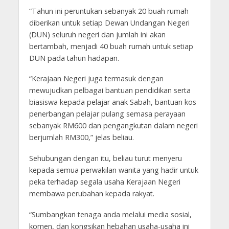
“Tahun ini peruntukan sebanyak 20 buah rumah
diberikan untuk setiap Dewan Undangan Negeri
(DUN) seluruh negeri dan jumlah ini akan
bertambah, menjadi 40 buah rumah untuk setiap
DUN pada tahun hadapan.
“Kerajaan Negeri juga termasuk dengan
mewujudkan pelbagai bantuan pendidikan serta
biasiswa kepada pelajar anak Sabah, bantuan kos
penerbangan pelajar pulang semasa perayaan
sebanyak RM600 dan pengangkutan dalam negeri
berjumlah RM300,” jelas beliau.
Sehubungan dengan itu, beliau turut menyeru
kepada semua perwakilan wanita yang hadir untuk
peka terhadap segala usaha Kerajaan Negeri
membawa perubahan kepada rakyat.
“Sumbangkan tenaga anda melalui media sosial,
komen, dan kongsikan hebahan usaha-usaha ini