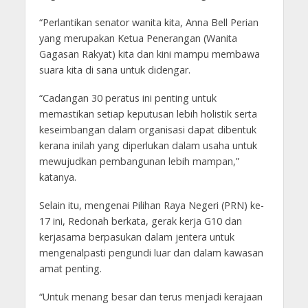
“Perlantikan senator wanita kita, Anna Bell Perian
yang merupakan Ketua Penerangan (Wanita
Gagasan Rakyat) kita dan kini mampu membawa
suara kita di sana untuk didengar.
“Cadangan 30 peratus ini penting untuk
memastikan setiap keputusan lebih holistik serta
keseimbangan dalam organisasi dapat dibentuk
kerana inilah yang diperlukan dalam usaha untuk
mewujudkan pembangunan lebih mampan,”
katanya.
Selain itu, mengenai Pilihan Raya Negeri (PRN) ke-
17 ini, Redonah berkata, gerak kerja G10 dan
kerjasama berpasukan dalam jentera untuk
mengenalpasti pengundi luar dan dalam kawasan
amat penting.
“Untuk menang besar dan terus menjadi kerajaan