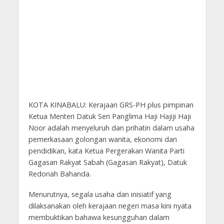
KOTA KINABALU: Kerajaan GRS-PH plus pimpinan
Ketua Menteri Datuk Seri Panglima Haji Hajiji Haji
Noor adalah menyeluruh dan prihatin dalam usaha
pemerkasaan golongan wanita, ekonomi dan
pendidikan, kata Ketua Pergerakan Wanita Parti
Gagasan Rakyat Sabah (Gagasan Rakyat), Datuk
Redonah Bahanda.
Menurutnya, segala usaha dan inisiatif yang
dilaksanakan oleh kerajaan negeri masa kini nyata
membuktikan bahawa kesungguhan dalam