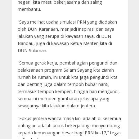
negeri, kita mesti bekerjasama dan saling
membantu.
“Saya melihat usaha simulasi PRN yang diadakan
oleh DUN Karanaan, menjadi inspirasi dan saya
lakukan yang serupa di kawasan saya, di DUN
Bandau, juga di kawasan Ketua Menteri kita di
DUN Sulaman.
“Semua gerak kerja, pembahagian pengundi dan
pelaksanaan program Salam Sayang kita ziarah
rumah ke rumah, ini untuk kita jaga pengundi kita
dan penting juga dalam tempoh bubar nanti,
termasuk tempoh kempen, hingga hari mengundi,
semua ini memberi gambaran jelas apa yang
sewajarnya kita lakukan dalam jentera.
“Fokus jentera wanita masa kini adalah di kesemua
bahagian adalah untuk bekerja bagi menyumbang
kepada kemenangan besar bagi PRN ke-17,” tegas