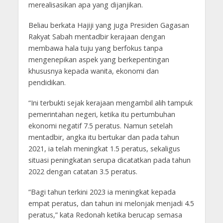
merealisasikan apa yang dijanjikan.
Beliau berkata Hajiji yang juga Presiden Gagasan
Rakyat Sabah mentadbir kerajaan dengan
membawa hala tuju yang berfokus tanpa
mengenepikan aspek yang berkepentingan
khususnya kepada wanita, ekonomi dan
pendidikan.
“Ini terbukti sejak kerajaan mengambil alih tampuk
pemerintahan negeri, ketika itu pertumbuhan
ekonomi negatif 7.5 peratus. Namun setelah
mentadbir, angka itu bertukar dan pada tahun
2021, ia telah meningkat 1.5 peratus, sekaligus
situasi peningkatan serupa dicatatkan pada tahun
2022 dengan catatan 3.5 peratus.
“Bagi tahun terkini 2023 ia meningkat kepada
empat peratus, dan tahun ini melonjak menjadi 4.5
peratus,” kata Redonah ketika berucap semasa