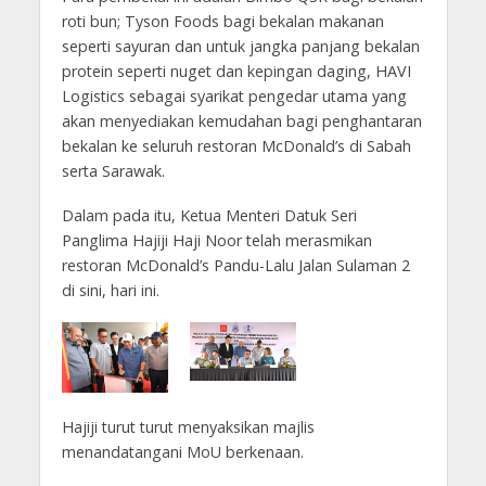
roti bun; Tyson Foods bagi bekalan makanan
seperti sayuran dan untuk jangka panjang bekalan
protein seperti nuget dan kepingan daging, HAVI
Logistics sebagai syarikat pengedar utama yang
akan menyediakan kemudahan bagi penghantaran
bekalan ke seluruh restoran McDonald’s di Sabah
serta Sarawak.
Dalam pada itu, Ketua Menteri Datuk Seri
Panglima Hajiji Haji Noor telah merasmikan
restoran McDonald’s Pandu-Lalu Jalan Sulaman 2
di sini, hari ini.
Hajiji turut turut menyaksikan majlis
menandatangani MoU berkenaan.