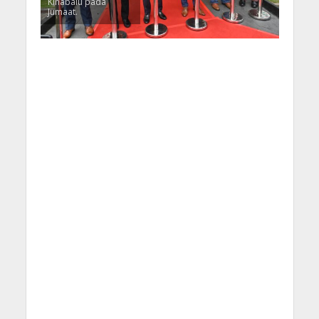
Kinabalu pada
Jumaat.