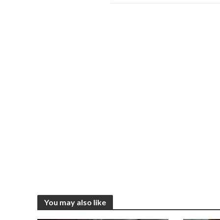
You may also like