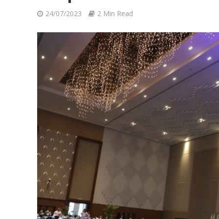
24/07/2023
2 Min Read