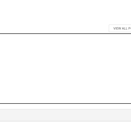
VIEW ALL 