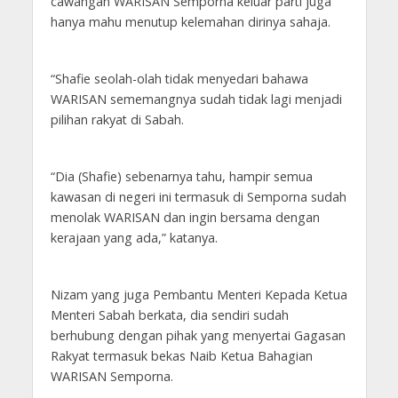
cawangan WARISAN Semporna keluar parti juga
hanya mahu menutup kelemahan dirinya sahaja.
“Shafie seolah-olah tidak menyedari bahawa
WARISAN sememangnya sudah tidak lagi menjadi
pilihan rakyat di Sabah.
“Dia (Shafie) sebenarnya tahu, hampir semua
kawasan di negeri ini termasuk di Semporna sudah
menolak WARISAN dan ingin bersama dengan
kerajaan yang ada,” katanya.
Nizam yang juga Pembantu Menteri Kepada Ketua
Menteri Sabah berkata, dia sendiri sudah
berhubung dengan pihak yang menyertai Gagasan
Rakyat termasuk bekas Naib Ketua Bahagian
WARISAN Semporna.