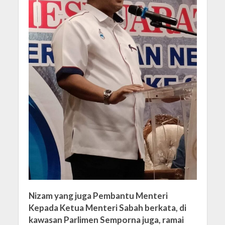
Nizam yang juga Pembantu Menteri
Kepada Ketua Menteri Sabah berkata, di
kawasan Parlimen Semporna juga, ramai