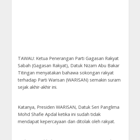
TAWAU: Ketua Penerangan Parti Gagasan Rakyat
Sabah (Gagasan Rakyat), Datuk Nizam Abu Bakar
Titingan menyatakan bahawa sokongan rakyat
terhadap Parti Warisan (WARISAN) semakin suram
sejak akhir-akhir ini.
Katanya, Presiden WARISAN, Datuk Seri Panglima
Mohd Shafie Apdal ketika ini sudah tidak
mendapat kepercayaan dan ditolak oleh rakyat.