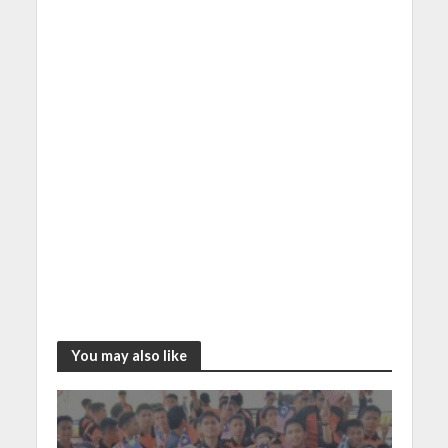
You may also like