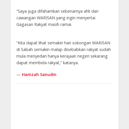
“Saya juga difahamkan sebenarnya ahli dan
cawangan WARISAN yang ingin menyertai
Gagasan Rakyat masih ramai.
“Kita dapat lihat semakin hari sokongan WARISAN
di Sabah semakin malap disebabkan rakyat sudah
mula menyedari hanya kerajaan negeri sekarang
dapat membela rakyat,” katanya.
—
Hamzah Sanudin