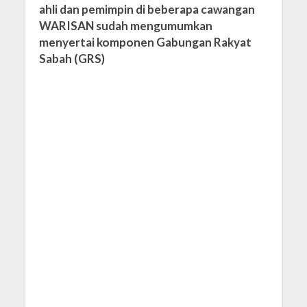
ahli dan pemimpin di beberapa cawangan
WARISAN sudah mengumumkan
menyertai komponen Gabungan Rakyat
Sabah (GRS)