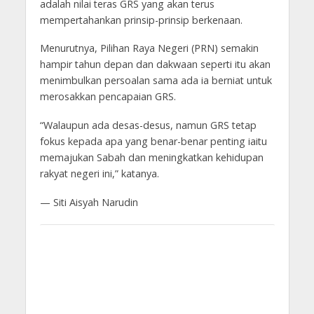
adalah nilai teras GRS yang akan terus
mempertahankan prinsip-prinsip berkenaan.
Menurutnya, Pilihan Raya Negeri (PRN) semakin
hampir tahun depan dan dakwaan seperti itu akan
menimbulkan persoalan sama ada ia berniat untuk
merosakkan pencapaian GRS.
“Walaupun ada desas-desus, namun GRS tetap
fokus kepada apa yang benar-benar penting iaitu
memajukan Sabah dan meningkatkan kehidupan
rakyat negeri ini,” katanya.
— Siti Aisyah Narudin