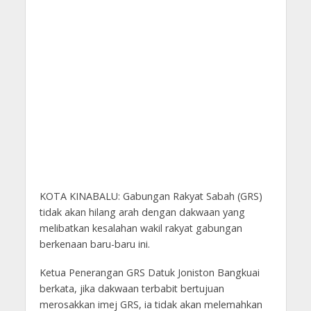
KOTA KINABALU: Gabungan Rakyat Sabah (GRS)
tidak akan hilang arah dengan dakwaan yang
melibatkan kesalahan wakil rakyat gabungan
berkenaan baru-baru ini.
Ketua Penerangan GRS Datuk Joniston Bangkuai
berkata, jika dakwaan terbabit bertujuan
merosakkan imej GRS, ia tidak akan melemahkan