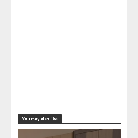
You may also like