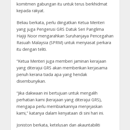
komitmen gabungan itu untuk terus berkhidmat
kepada rakyat.
Beliau berkata, perlu diingatkan Ketua Menteri
yang juga Pengerusi GRS Datuk Seri Panglima
Hajiji Noor mengarahkan Suruhanjaya Pencegahan
Rasuah Malaysia (SPRM) untuk menyiasat perkara
itu dengan teliti.
“Ketua Menteri juga memberi jaminan kerajaan
yang diterajui GRS akan memberikan kerjasama
penuh kerana tiada apa yang hendak
disembunyikan.
“Jika dakwaan ini bertujuan untuk mengalih
perhatian kami (kerajaan yang diterajui GRS),
mengapa perlu membiarkannya menjejaskan
kami,” katanya dalam kenyataan di sini hari ini.
Joniston berkata, ketelusan dan akauntabiliti