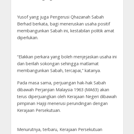
Yusof yang juga Pengerusi Qhazanah Sabah
Berhad berkata, bagi meneruskan usaha positif
membangunkan Sabah ini, kestabilan politik amat
diperlukan.
“Elakkan perkara yang boleh menjejaskan usaha ini
dan berilah sokongan sehingga matlamat
membangunkan Sabah, tercapai,” katanya.
Pada masa sama, perjuangan hak-hak Sabah
dibawah Perjanjian Malaysia 1963 (MA63) akan
terus diperjuangkan oleh Kerajaan Negeri dibawah
pimpinan Hajiji menerusi perundingan dengan
Kerajaan Persekutuan.
Menurutnya, terbaru, Kerajaan Persekutuan