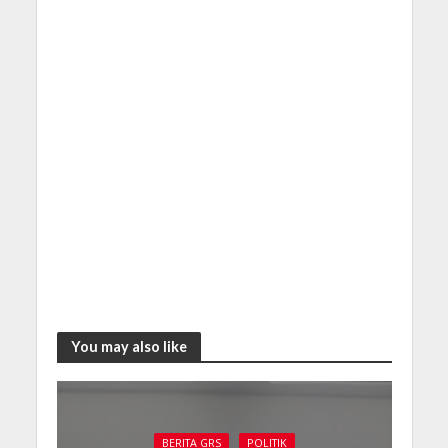
You may also like
BERITA GRS
POLITIK