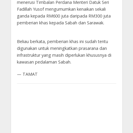
menerusi Timbalan Perdana Menteri Datuk Seri
Fadillah Yusof mengumumkan kenaikan sekali
ganda kepada RM600 juta daripada RM300 juta
pemberian khas kepada Sabah dan Sarawak.
Beliau berkata, pemberian khas ini sudah tentu
digunakan untuk meningkatkan prasarana dan
infrastruktur yang masih diperlukan khususnya di
kawasan pedalaman Sabah.
— TAMAT