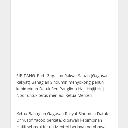
SIPITANG: Parti Gagasan Rakyat Sabah (Gagasan
Rakyat) Bahagian Sindumin menyokong penuh
kepimpinan Datuk Seri Panglima Haji Hajiji Haji
Noor untuk terus menjadi Ketua Menteri.
Ketua Bahagian Gagasan Rakyat Sindumin Datuk
Dr Yusof Yacob berkata, dibawah kepimpinan
Hajiji sebagai Ketua Menteri berjaya membawa