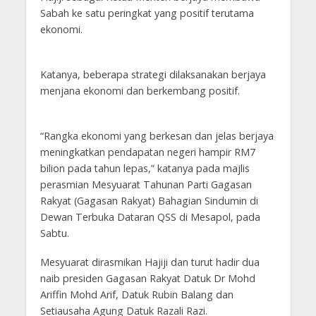
Sabah ke satu peringkat yang positif terutama
ekonomi.
Katanya, beberapa strategi dilaksanakan berjaya
menjana ekonomi dan berkembang positif.
“Rangka ekonomi yang berkesan dan jelas berjaya
meningkatkan pendapatan negeri hampir RM7
bilion pada tahun lepas,” katanya pada majlis
perasmian Mesyuarat Tahunan Parti Gagasan
Rakyat (Gagasan Rakyat) Bahagian Sindumin di
Dewan Terbuka Dataran QSS di Mesapol, pada
Sabtu.
Mesyuarat dirasmikan Hajiji dan turut hadir dua
naib presiden Gagasan Rakyat Datuk Dr Mohd
Ariffin Mohd Arif, Datuk Rubin Balang dan
Setiausaha Agung Datuk Razali Razi.