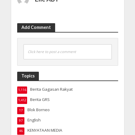
Add Comment
Click here to post a comment
Topics
Berita Gagasan Rakyat
1,116
Berita GRS
1,412
Blok Borneo
17
English
97
KENYATAAN MEDIA
46