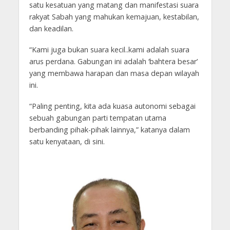
satu kesatuan yang matang dan manifestasi suara
rakyat Sabah yang mahukan kemajuan, kestabilan,
dan keadilan.
“Kami juga bukan suara kecil..kami adalah suara
arus perdana. Gabungan ini adalah ‘bahtera besar’
yang membawa harapan dan masa depan wilayah
ini.
“Paling penting, kita ada kuasa autonomi sebagai
sebuah gabungan parti tempatan utama
berbanding pihak-pihak lainnya,” katanya dalam
satu kenyataan, di sini.