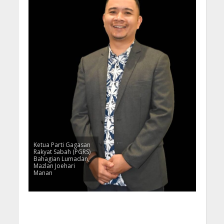
Ketua Parti Gagasan
Rakyat Sabah (PGRS)
Bahagian Lumadan,
Mazlan Joehari
Manan