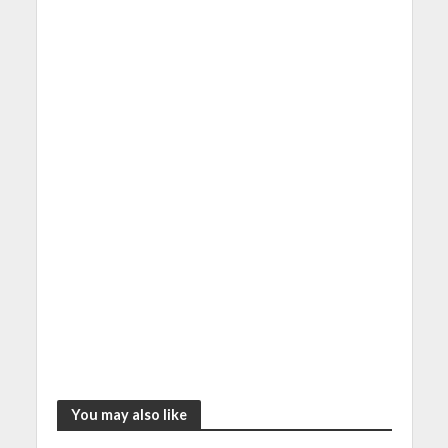
You may also like