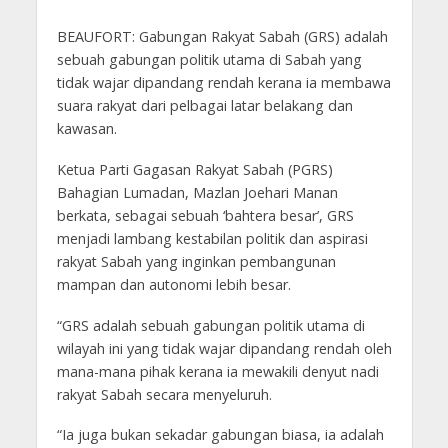
BEAUFORT: Gabungan Rakyat Sabah (GRS) adalah
sebuah gabungan politik utama di Sabah yang
tidak wajar dipandang rendah kerana ia membawa
suara rakyat dari pelbagai latar belakang dan
kawasan.
Ketua Parti Gagasan Rakyat Sabah (PGRS)
Bahagian Lumadan, Mazlan Joehari Manan
berkata, sebagai sebuah ‘bahtera besar’, GRS
menjadi lambang kestabilan politik dan aspirasi
rakyat Sabah yang inginkan pembangunan
mampan dan autonomi lebih besar.
“GRS adalah sebuah gabungan politik utama di
wilayah ini yang tidak wajar dipandang rendah oleh
mana-mana pihak kerana ia mewakili denyut nadi
rakyat Sabah secara menyeluruh.
“Ia juga bukan sekadar gabungan biasa, ia adalah