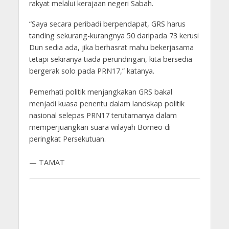
rakyat melalui kerajaan negeri Sabah.
“Saya secara peribadi berpendapat, GRS harus
tanding sekurang-kurangnya 50 daripada 73 kerusi
Dun sedia ada, jika berhasrat mahu bekerjasama
tetapi sekiranya tiada perundingan, kita bersedia
bergerak solo pada PRN17,” katanya.
Pemerhati politik menjangkakan GRS bakal
menjadi kuasa penentu dalam landskap politik
nasional selepas PRN17 terutamanya dalam
memperjuangkan suara wilayah Borneo di
peringkat Persekutuan.
— TAMAT