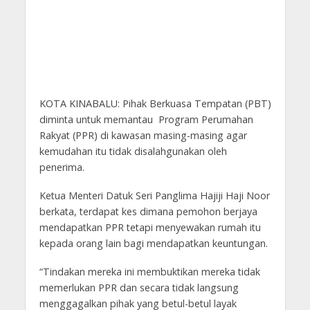
KOTA KINABALU: Pihak Berkuasa Tempatan (PBT)
diminta untuk memantau Program Perumahan
Rakyat (PPR) di kawasan masing-masing agar
kemudahan itu tidak disalahgunakan oleh
penerima.
Ketua Menteri Datuk Seri Panglima Hajiji Haji Noor
berkata, terdapat kes dimana pemohon berjaya
mendapatkan PPR tetapi menyewakan rumah itu
kepada orang lain bagi mendapatkan keuntungan.
“Tindakan mereka ini membuktikan mereka tidak
memerlukan PPR dan secara tidak langsung
menggagalkan pihak yang betul-betul layak