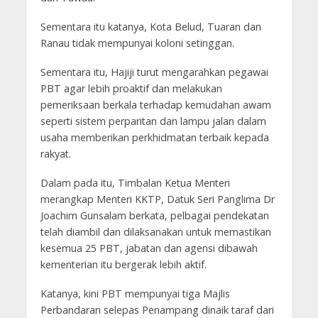
Sementara itu katanya, Kota Belud, Tuaran dan
Ranau tidak mempunyai koloni setinggan.
Sementara itu, Hajiji turut mengarahkan pegawai
PBT agar lebih proaktif dan melakukan
pemeriksaan berkala terhadap kemudahan awam
seperti sistem perparitan dan lampu jalan dalam
usaha memberikan perkhidmatan terbaik kepada
rakyat.
Dalam pada itu, Timbalan Ketua Menteri
merangkap Menteri KKTP, Datuk Seri Panglima Dr
Joachim Gunsalam berkata, pelbagai pendekatan
telah diambil dan dilaksanakan untuk memastikan
kesemua 25 PBT, jabatan dan agensi dibawah
kementerian itu bergerak lebih aktif.
Katanya, kini PBT mempunyai tiga Majlis
Perbandaran selepas Penampang dinaik taraf dari