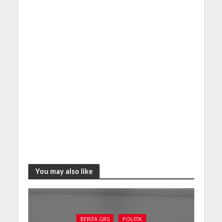
You may also like
BERITA GRS
POLITIK