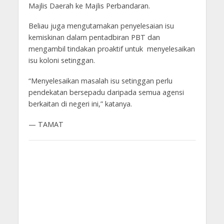
Majlis Daerah ke Majlis Perbandaran.
Beliau juga mengutamakan penyelesaian isu
kemiskinan dalam pentadbiran PBT dan
mengambil tindakan proaktif untuk menyelesaikan
isu koloni setinggan.
“Menyelesaikan masalah isu setinggan perlu
pendekatan bersepadu daripada semua agensi
berkaitan di negeri ini,” katanya.
— TAMAT