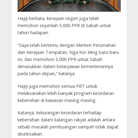
Hajiji berkata, kerajaan negeri juga telah
memohon sejumlah 5,000 PPR di Sabah untuk
tahun hadapan.
“Saya telah bertemu dengan Menteri Perumahan
dan Kerajaan Tempatan, Nga Kor Ming baru-baru
ini, dan memohon 5,000 PPR untuk Sabah
dimasukkan dalam belanjawan kementeriannya
pada tahun depan,” katanya.
Hajiji juga memohon semua PBT untuk
melaksanakan lebih banyak program kesedaran
kebersihan di kawasan masing-masing.
Katanya, kekurangan kesedaran terhadap
kebersihan dalam kalangan rakyat adalah antara
sebab masalah pembuangan sampah tidak dapat
diselesaikan.