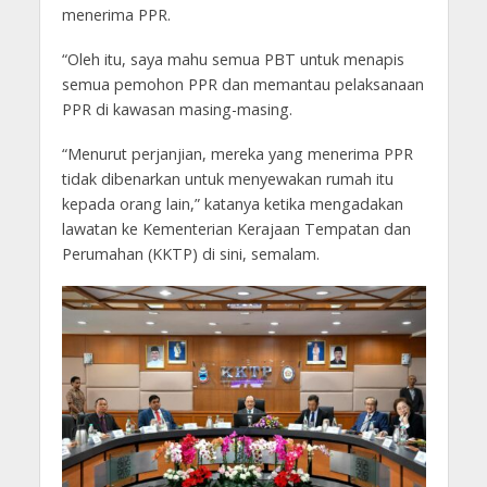
menerima PPR.
“Oleh itu, saya mahu semua PBT untuk menapis
semua pemohon PPR dan memantau pelaksanaan
PPR di kawasan masing-masing.
“Menurut perjanjian, mereka yang menerima PPR
tidak dibenarkan untuk menyewakan rumah itu
kepada orang lain,” katanya ketika mengadakan
lawatan ke Kementerian Kerajaan Tempatan dan
Perumahan (KKTP) di sini, semalam.