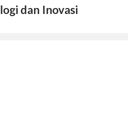
logi dan Inovasi