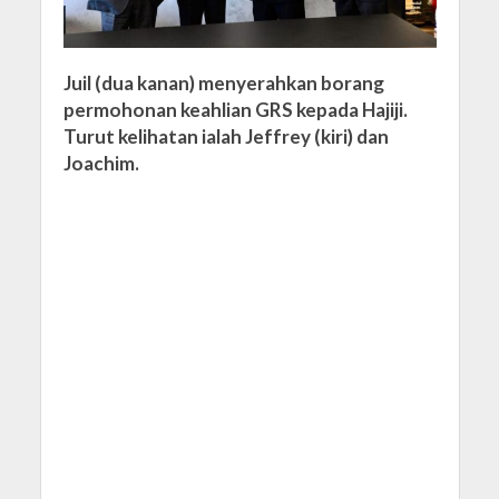
Juil (dua kanan) menyerahkan borang
permohonan keahlian GRS kepada Hajiji.
Turut kelihatan ialah Jeffrey (kiri) dan
Joachim.