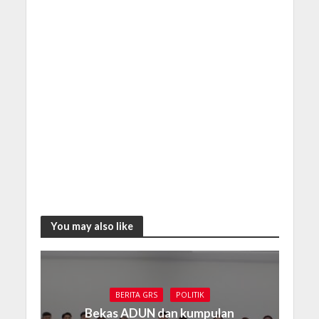
You may also like
BERITA GRS
POLITIK
Bekas ADUN dan kumpulan