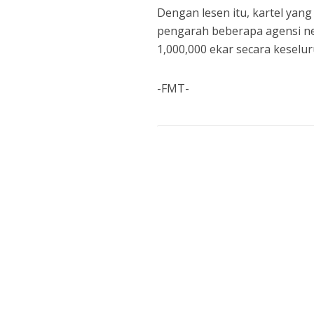
Dengan lesen itu, kartel yang
pengarah beberapa agensi ne
1,000,000 ekar secara keselu
-FMT-