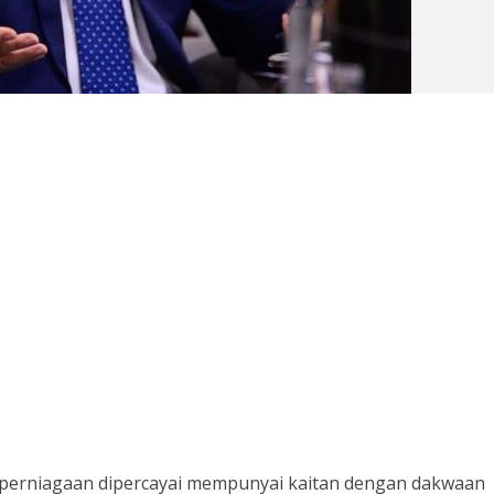
 perniagaan dipercayai mempunyai kaitan dengan dakwaan