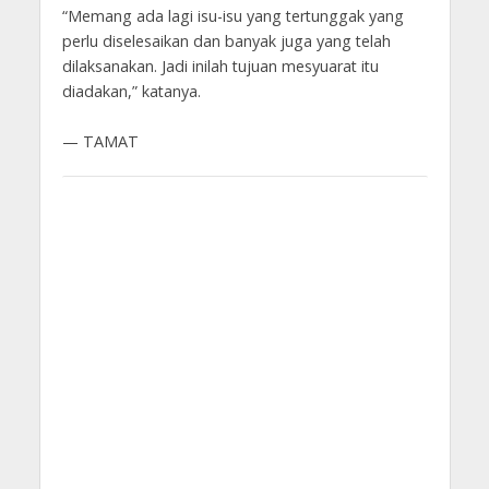
“Memang ada lagi isu-isu yang tertunggak yang
perlu diselesaikan dan banyak juga yang telah
dilaksanakan. Jadi inilah tujuan mesyuarat itu
diadakan,” katanya.
— TAMAT